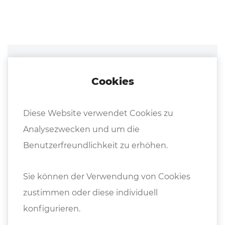
Cookies
Diese Website verwendet Cookies zu
Analysezwecken und um die
Benutzerfreundlichkeit zu erhöhen.
Sie können der Verwendung von Cookies
zustimmen oder diese individuell
konfigurieren.