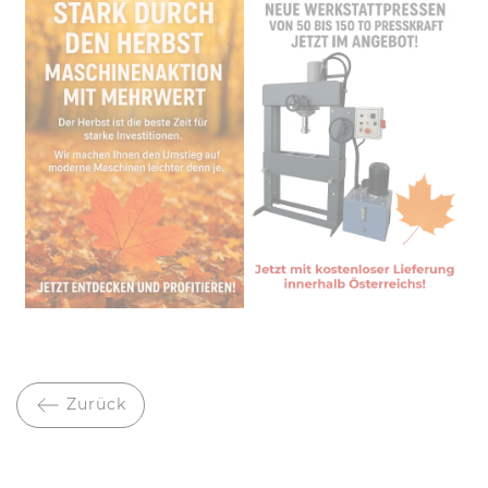
Zurück