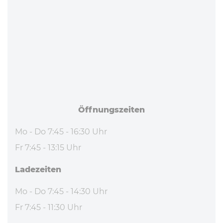
Öff­nungs­zei­ten
Mo - Do 7:45 - 16:30 Uhr
Fr 7:45 - 13:15 Uhr
La­de­zei­ten
Mo - Do 7:45 - 14:30 Uhr
Fr 7:45 - 11:30 Uhr