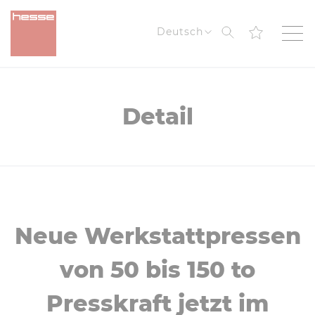
Suche
Deutsch
Detail
Neue Werkstattpressen
von 50 bis 150 to
Presskraft jetzt im