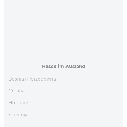
Hesse im Ausland
Bosnia i Herzegovina
Croatia
Hungary
Slovenija