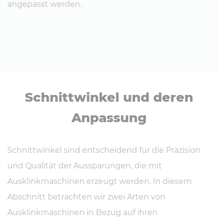
angepasst werden.
Schnitt­win­kel und deren
Anpassung
Schnittwinkel sind entscheidend für die Präzision
und Qualität der Aussparungen, die mit
Ausklinkmaschinen erzeugt werden. In diesem
Abschnitt betrachten wir zwei Arten von
Ausklinkmaschinen in Bezug auf ihren