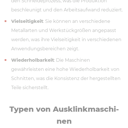
den Schneideprozess, was die Produktion
beschleunigt und den Arbeitsaufwand reduziert.
Vielseitigkeit
: Sie können an verschiedene
Metallarten und Werkstückgrößen angepasst
werden, was ihre Vielseitigkeit in verschiedenen
Anwendungsbereichen zeigt.
Wiederholbarkeit
: Die Maschinen
gewährleisten eine hohe Wiederholbarkeit von
Schnitten, was die Konsistenz der hergestellten
Teile sicherstellt.
Typen von Aus­klink­ma­schi­
nen