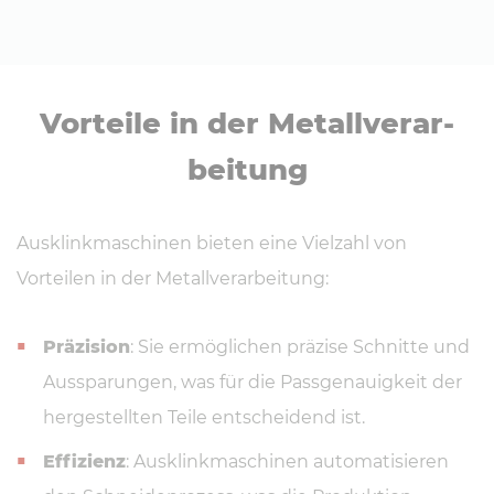
Vorteile in der Me­tall­ver­ar­
bei­tung
Ausklinkmaschinen bieten eine Vielzahl von
Vorteilen in der Metallverarbeitung:
Präzision
: Sie ermöglichen präzise Schnitte und
Aussparungen, was für die Passgenauigkeit der
hergestellten Teile entscheidend ist.
Effizienz
: Ausklinkmaschinen automatisieren