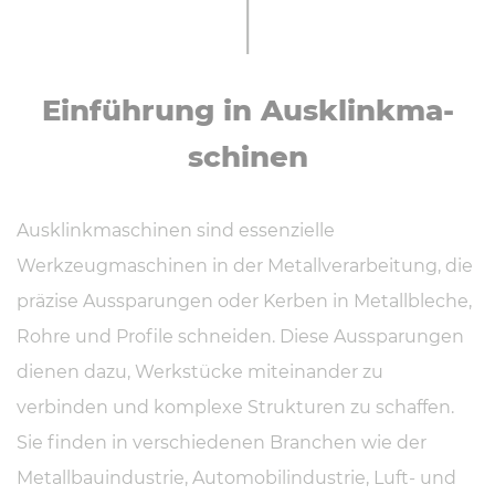
Ein­füh­rung in Aus­klink­ma­
schi­nen
Ausklinkmaschinen sind essenzielle
Werkzeugmaschinen in der Metallverarbeitung, die
präzise Aussparungen oder Kerben in Metallbleche,
Rohre und Profile schneiden. Diese Aussparungen
dienen dazu, Werkstücke miteinander zu
verbinden und komplexe Strukturen zu schaffen.
Sie finden in verschiedenen Branchen wie der
Metallbauindustrie, Automobilindustrie, Luft- und