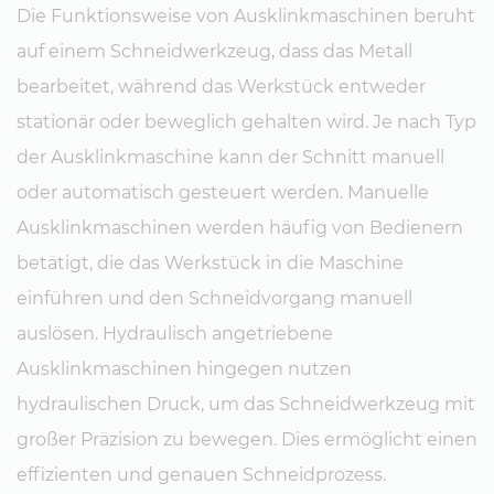
Die Funktionsweise von Ausklinkmaschinen beruht
auf einem Schneidwerkzeug, dass das Metall
bearbeitet, während das Werkstück entweder
stationär oder beweglich gehalten wird. Je nach Typ
der Ausklinkmaschine kann der Schnitt manuell
oder automatisch gesteuert werden. Manuelle
Ausklinkmaschinen werden häufig von Bedienern
betätigt, die das Werkstück in die Maschine
einführen und den Schneidvorgang manuell
auslösen. Hydraulisch angetriebene
Ausklinkmaschinen hingegen nutzen
hydraulischen Druck, um das Schneidwerkzeug mit
großer Präzision zu bewegen. Dies ermöglicht einen
effizienten und genauen Schneidprozess.