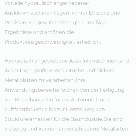
Vorteile hydraulisch angetriebener
Ausklinkmaschinen liegen in ihrer Effizienz und
Präzision. Sie gewährleisten gleichmäßige
Ergebnisse und erhöhen die
Produktionsgeschwindigkeit erheblich.
Hydraulisch angetriebene Ausklinkmaschinen sind
in der Lage, größere Werkstücke und dickere
Metallplatten zu verarbeiten. Ihre
Anwendungsbereiche reichen von der Fertigung
von Metallbauteilen für die Automobil- und
Luftfahrtindustrie bis zur Herstellung von
Strukturelementen für die Bauindustrie. Sie sind
vielseitig und können an verschiedene Metallarten