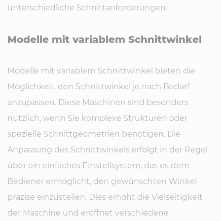
unterschiedliche Schnittanforderungen.
Modelle mit variablem Schnitt­win­kel
Modelle mit variablem Schnittwinkel bieten die
Möglichkeit, den Schnittwinkel je nach Bedarf
anzupassen. Diese Maschinen sind besonders
nützlich, wenn Sie komplexe Strukturen oder
spezielle Schnittgeometrien benötigen. Die
Anpassung des Schnittwinkels erfolgt in der Regel
über ein einfaches Einstellsystem, das es dem
Bediener ermöglicht, den gewünschten Winkel
präzise einzustellen. Dies erhöht die Vielseitigkeit
der Maschine und eröffnet verschiedene