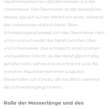
Hauptkomponenten: das Obermesser und das
Untermesser. Das Obermesser ist das bewegliche
Messer, das sich auf das Werkstück senkt, während
das Untermesser statisch bleibt. Beim
Schneidvorgang bewegt sich das Obermesser nach
unten und schneidet das Metall zwischen Ober-
und Untermesser, dies ermöglicht einen präzisen
und sauberen Schnitt, da das Metall gleichmäßig
gehalten wird, während es durchtrennt wird. Bei
manchen Maschinen kommen zusätzlich
Niederhalter zum Einsatz, die das Blech während
des Schneidvorgangs fixieren.
Rolle der Mes­ser­län­ge und des