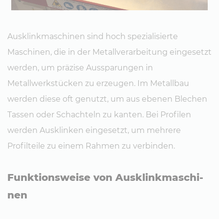
Ausklinkmaschinen sind hoch spezialisierte
Maschinen, die in der Metallverarbeitung eingesetzt
werden, um präzise Aussparungen in
Metallwerkstücken zu erzeugen. Im Metallbau
werden diese oft genutzt, um aus ebenen Blechen
Tassen oder Schachteln zu kanten. Bei Profilen
werden Ausklinken eingesetzt, um mehrere
Profilteile zu einem Rahmen zu verbinden.
Funk­ti­ons­wei­se von Aus­klink­ma­schi­
nen