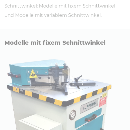
Schnittwinkel: Modelle mit fixem Schnittwinkel
und Modelle mit variablem Schnittwinkel.
Modelle mit fixem Schnitt­win­kel