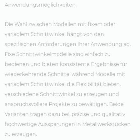
Anwendungsmöglichkeiten.
Die Wahl zwischen Modellen mit fixem oder
variablem Schnittwinkel hängt von den
spezifischen Anforderungen Ihrer Anwendung ab.
Fixe Schnittwinkelmodelle sind einfach zu
bedienen und bieten konsistente Ergebnisse für
wiederkehrende Schnitte, während Modelle mit
variablem Schnittwinkel die Flexibilität bieten,
verschiedene Schnittwinkel zu erzeugen und
anspruchsvollere Projekte zu bewältigen. Beide
Varianten tragen dazu bei, präzise und qualitativ
hochwertige Aussparungen in Metallwerkstücken
zu erzeugen.