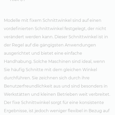
Modelle mit fixem Schnittwinkel sind auf einen
vordefinierten Schnittwinkel festgelegt, der nicht
verändert werden kann. Dieser Schnittwinkel ist in
der Regel auf die gängigsten Anwendungen
ausgerichtet und bietet eine einfache
Handhabung. Solche Maschinen sind ideal, wenn
Sie häufig Schnitte mit dem gleichen Winkel
durchführen. Sie zeichnen sich durch ihre
Benutzerfreundlichkeit aus und sind besonders in
Werkstätten und kleinen Betrieben weit verbreitet.
Der fixe Schnittwinkel sorgt für eine konsistente
Ergebnisse, ist jedoch weniger flexibel in Bezug auf