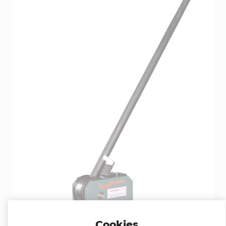
Cookies