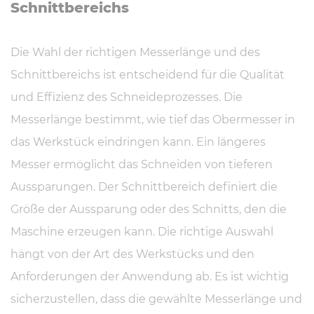
Schnitt­be­reichs
Die Wahl der richtigen Messerlänge und des
Schnittbereichs ist entscheidend für die Qualität
und Effizienz des Schneideprozesses. Die
Messerlänge bestimmt, wie tief das Obermesser in
das Werkstück eindringen kann. Ein längeres
Messer ermöglicht das Schneiden von tieferen
Aussparungen. Der Schnittbereich definiert die
Größe der Aussparung oder des Schnitts, den die
Maschine erzeugen kann. Die richtige Auswahl
hängt von der Art des Werkstücks und den
Anforderungen der Anwendung ab. Es ist wichtig
sicherzustellen, dass die gewählte Messerlänge und