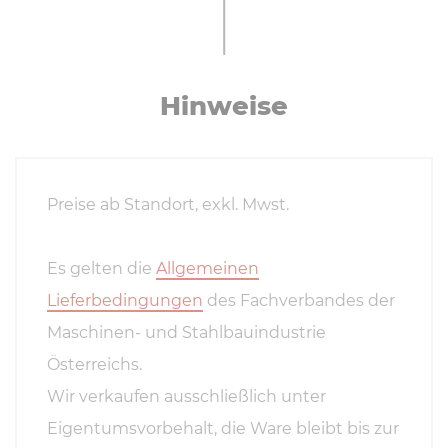
Hinweise
Preise ab Standort, exkl. Mwst.
Es gelten die
Allgemeinen
Lieferbedingungen
des Fachverbandes der
Maschinen- und Stahlbauindustrie
Österreichs.
Wir verkaufen ausschließlich unter
Eigentumsvorbehalt, die Ware bleibt bis zur