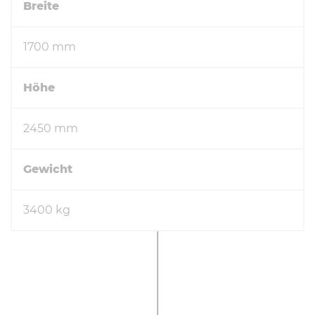
Breite
1700 mm
Höhe
2450 mm
Gewicht
3400 kg