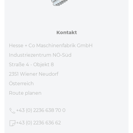
Kontakt
Hesse + Co Maschinenfabrik GmbH
Industriezentrum NÖ-Süd
Straße 4 - Objekt 8
2351 Wiener Neudorf
Österreich
Route planen
+43 (0) 2236 638 70 0
+43 (0) 2236 636 62