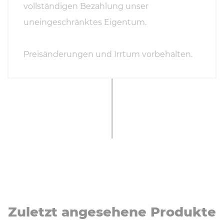
vollständigen Bezahlung unser
uneingeschränktes Eigentum.
Preisänderungen und Irrtum vorbehalten.
Zuletzt angesehene Produkte