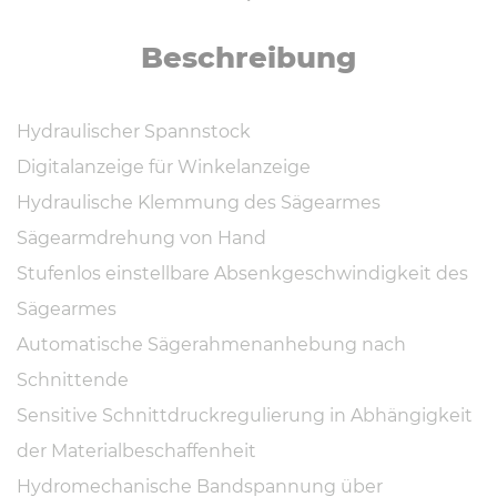
Be­schrei­bung
Hydraulischer Spannstock
Digitalanzeige für Winkelanzeige
Hydraulische Klemmung des Sägearmes
Sägearmdrehung von Hand
Stufenlos einstellbare Absenkgeschwindigkeit des
Sägearmes
Automatische Sägerahmenanhebung nach
Schnittende
Sensitive Schnittdruckregulierung in Abhängigkeit
der Materialbeschaffenheit
Hydromechanische Bandspannung über