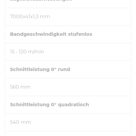
7000x41x1,3 mm
Bandgeschwindigkeit stufenlos
15 - 120 m/min
Schnittleistung 0° rund
560 mm
Schnittleistung 0° quadratisch
540 mm