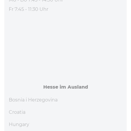
Fr 7:45 - 11:30 Uhr
Hesse im Ausland
Bosnia i Herzegovina
Croatia
Hungary