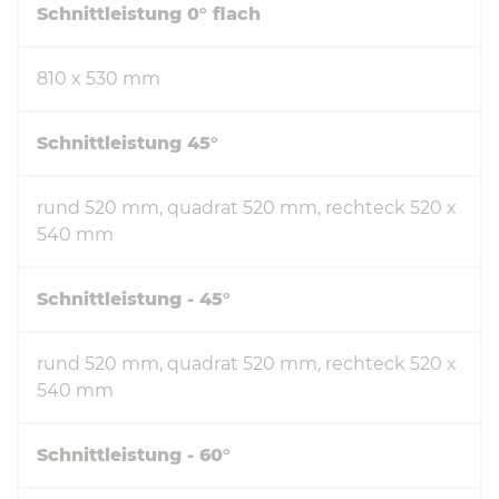
Schnittleistung 0° flach
810 x 530 mm
Schnittleistung 45°
rund 520 mm, quadrat 520 mm, rechteck 520 x
540 mm
Schnittleistung - 45°
rund 520 mm, quadrat 520 mm, rechteck 520 x
540 mm
Schnittleistung - 60°