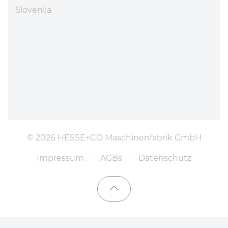
Slovenija
© 2026 HESSE+CO Maschinenfabrik GmbH
Impressum
AGBs
Datenschutz
Nach oben scrollen