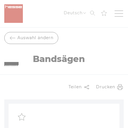
Suche
Deutsch
Auswahl ändern
Bandsägen
Teilen
Drucken