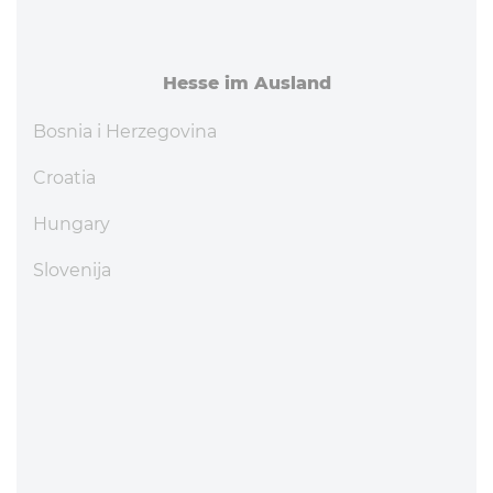
Hesse im Ausland
Bosnia i Herzegovina
Croatia
Hungary
Slovenija