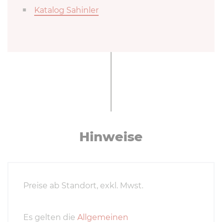
Katalog Sahinler
Hinweise
Preise ab Standort, exkl. Mwst.
Es gelten die
Allgemeinen