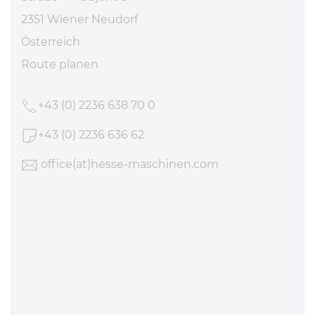
2351 Wiener Neudorf
Österreich
Route planen
+43 (0) 2236 638 70 0
+43 (0) 2236 636 62
office
(at)hesse-maschinen
.com