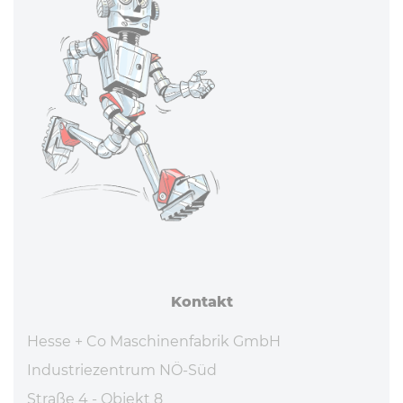
Kontakt
Hesse + Co Maschinenfabrik GmbH
Industriezentrum NÖ-Süd
Straße 4 - Objekt 8