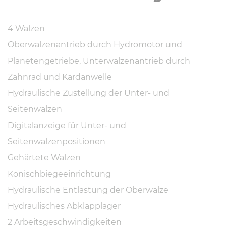
4 Walzen
Oberwalzenantrieb durch Hydromotor und
Planetengetriebe, Unterwalzenantrieb durch
Zahnrad und Kardanwelle
Hydraulische Zustellung der Unter- und
Seitenwalzen
Digitalanzeige für Unter- und
Seitenwalzenpositionen
Gehärtete Walzen
Konischbiegeeinrichtung
Hydraulische Entlastung der Oberwalze
Hydraulisches Abklapplager
2 Arbeitsgeschwindigkeiten