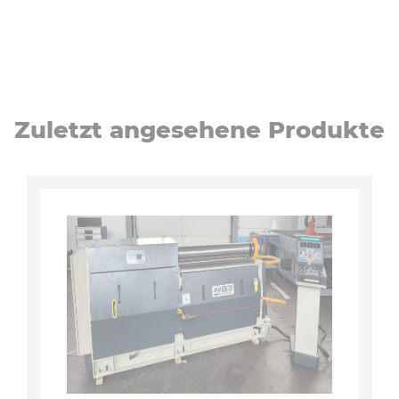
Zuletzt angesehene Produkte