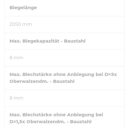
Biegelänge
2050 mm
Max. Biegekapazität - Baustahl
8 mm
Max. Blechstärke ohne Anbiegung bei D=5x
Oberwalzendm. - Baustahl
8 mm
Max. Blechstärke ohne Anbiegung bei
D=1,5x Oberwalzendm. - Baustahl