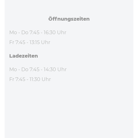
Öff­nungs­zei­ten
Mo - Do 7:45 - 16:30 Uhr
Fr 7:45 - 13:15 Uhr
La­de­zei­ten
Mo - Do 7:45 - 14:30 Uhr
Fr 7:45 - 11:30 Uhr