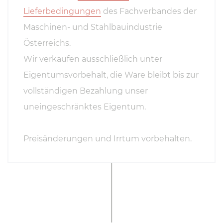
Lieferbedingungen
des Fachverbandes der
Maschinen- und Stahlbauindustrie
Österreichs.
Wir verkaufen ausschließlich unter
Eigentumsvorbehalt, die Ware bleibt bis zur
vollständigen Bezahlung unser
uneingeschränktes Eigentum.
Preisänderungen und Irrtum vorbehalten.