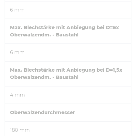
6 mm
Max. Blechstärke mit Anbiegung bei D=5x
Oberwalzendm. - Baustahl
6 mm
Max. Blechstärke mit Anbiegung bei D=1,5x
Oberwalzendm. - Baustahl
4 mm
Oberwalzendurchmesser
180 mm