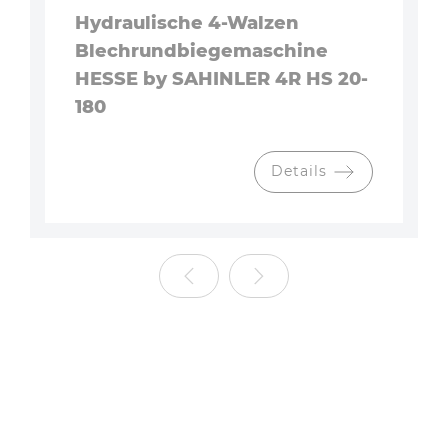
Hydraulische 4-Walzen
Blechrundbiegemaschine
HESSE by SAHINLER 4R HS 20-
180
Details