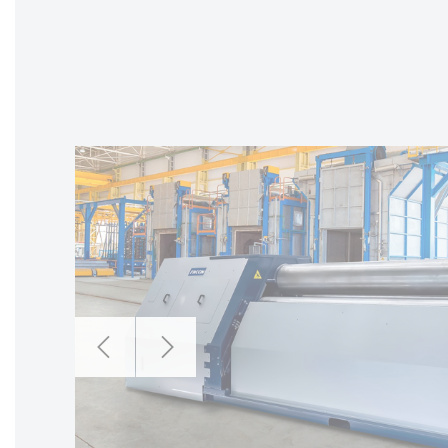
Zurück
Weiter