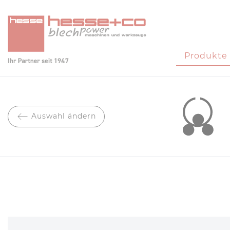
Produkte
Auswahl ändern