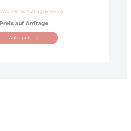
12 Wochen ab Auftragserteilung
Preis auf Anfrage
Anfragen
n