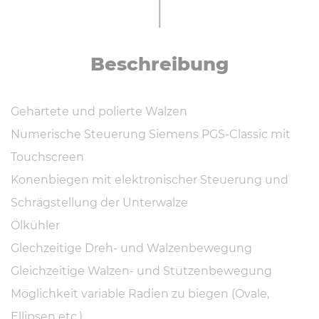
Be­schrei­bung
Gehärtete und polierte Walzen
Numerische Steuerung Siemens PGS-Classic mit
Touchscreen
Konenbiegen mit elektronischer Steuerung und
Schrägstellung der Unterwalze
Ölkühler
Glechzeitige Dreh- und Walzenbewegung
Gleichzeitige Walzen- und Stützenbewegung
Möglichkeit variable Radien zu biegen (Ovale,
Ellipsen etc.)