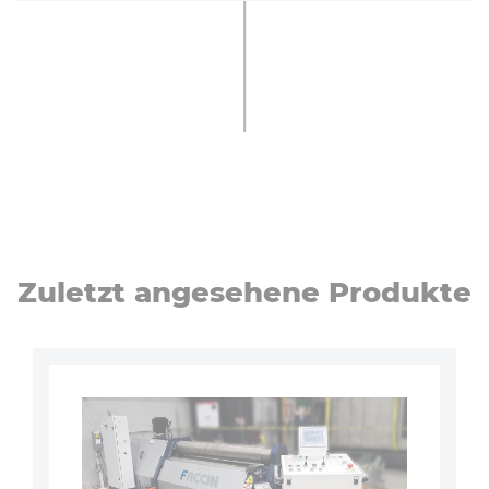
Zuletzt angesehene Produkte