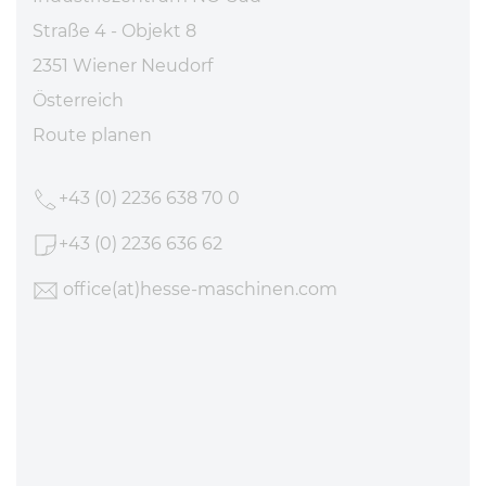
Straße 4 - Objekt 8
2351 Wiener Neudorf
Österreich
Route planen
+43 (0) 2236 638 70 0
+43 (0) 2236 636 62
office
(at)hesse-maschinen
.com