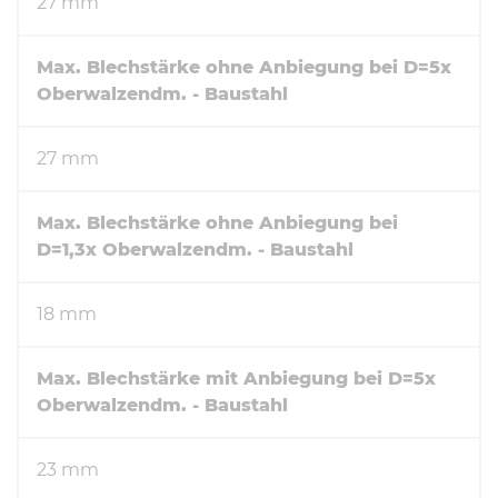
27 mm
Max. Blechstärke ohne Anbiegung bei D=5x
Oberwalzendm. - Baustahl
27 mm
Max. Blechstärke ohne Anbiegung bei
D=1,3x Oberwalzendm. - Baustahl
18 mm
Max. Blechstärke mit Anbiegung bei D=5x
Oberwalzendm. - Baustahl
23 mm