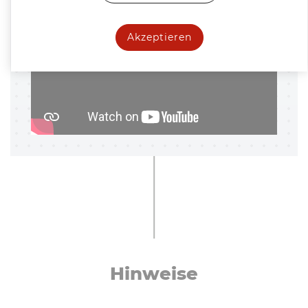
Akzeptieren
Hinweise