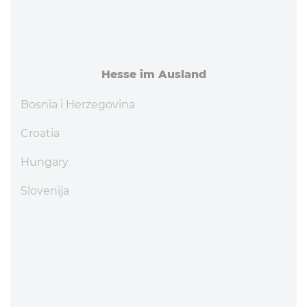
Hesse im Ausland
Bosnia i Herzegovina
Croatia
Hungary
Slovenija