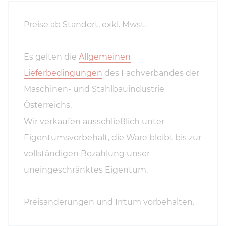
Preise ab Standort, exkl. Mwst.
Es gelten die
Allgemeinen
Lieferbedingungen
des Fachverbandes der
Maschinen- und Stahlbauindustrie
Österreichs.
Wir verkaufen ausschließlich unter
Eigentumsvorbehalt, die Ware bleibt bis zur
vollständigen Bezahlung unser
uneingeschränktes Eigentum.
Preisänderungen und Irrtum vorbehalten.