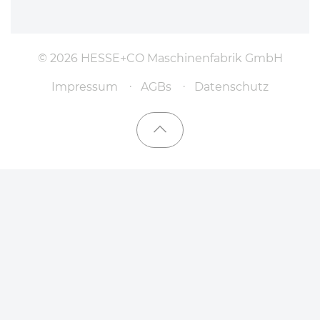
© 2026 HESSE+CO Maschinenfabrik GmbH
Impressum
AGBs
Datenschutz
Nach oben scrollen