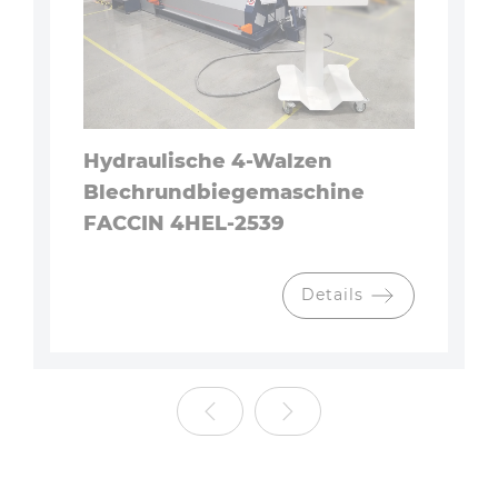
Hydraulische 4-Walzen
Blechrundbiegemaschine
FACCIN 4HEL-2539
Details