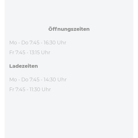
Öff­nungs­zei­ten
Mo - Do 7:45 - 16:30 Uhr
Fr 7:45 - 13:15 Uhr
La­de­zei­ten
Mo - Do 7:45 - 14:30 Uhr
Fr 7:45 - 11:30 Uhr