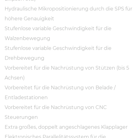
Hydraulische Mikropositionierung durch die SPS für
höhere Genauigkeit
Stufenlose variable Geschwindigkeit für die
Walzenbewegung
Stufenlose variable Geschwindigkeit für die
Drehbewegung
Vorbereitet für die Nachrüstung von Stützen (bis 5
Achsen)
Vorbereitet für die Nachrüstung von Belade /
Entladestationen
Vorbereitet für die Nachrüstung von CNC
Steuerungen
Extra großes, doppelt angeschlagenes Klapplager
Elektronisches Parallelitätssystem für die