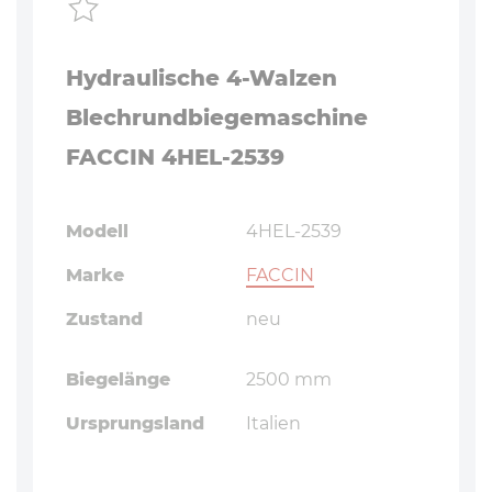
Hydraulische 4-Walzen
Blechrundbiegemaschine
FACCIN 4HEL-2539
Modell
4HEL-2539
Marke
FACCIN
Zustand
neu
Biegelänge
2500 mm
Ursprungsland
Italien