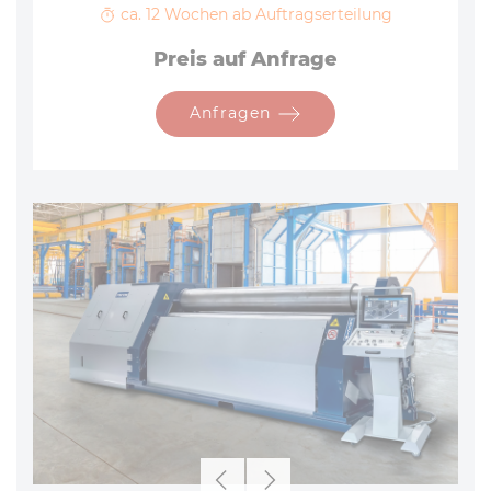
ca. 12 Wochen ab Auftragserteilung
Preis auf Anfrage
Anfragen