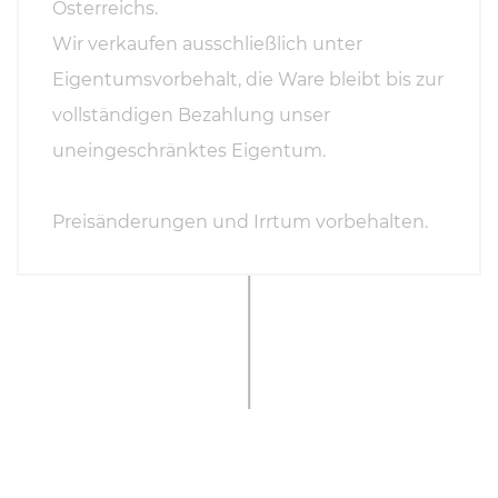
Österreichs.
Wir verkaufen ausschließlich unter
Eigentumsvorbehalt, die Ware bleibt bis zur
vollständigen Bezahlung unser
uneingeschränktes Eigentum.
Preisänderungen und Irrtum vorbehalten.