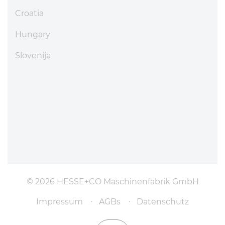
Croatia
Hungary
Slovenija
© 2026 HESSE+CO Maschinenfabrik GmbH
Impressum
AGBs
Datenschutz