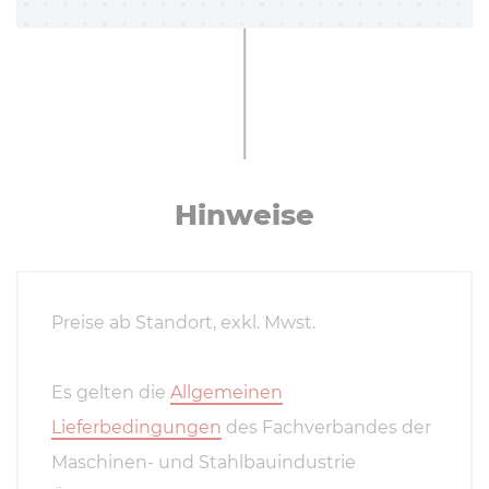
Hinweise
Preise ab Standort, exkl. Mwst.
Es gelten die
Allgemeinen
Lieferbedingungen
des Fachverbandes der
Maschinen- und Stahlbauindustrie