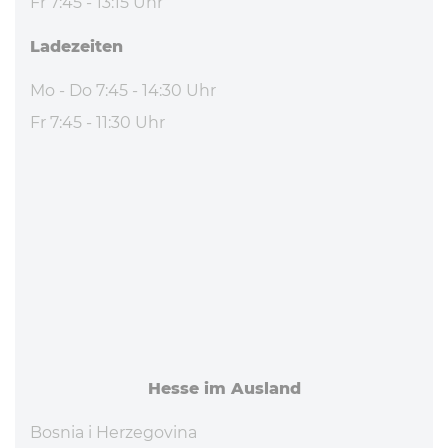
Fr 7:45 - 13:15 Uhr
La­de­zei­ten
Mo - Do 7:45 - 14:30 Uhr
Fr 7:45 - 11:30 Uhr
Hesse im Ausland
Bosnia i Herzegovina