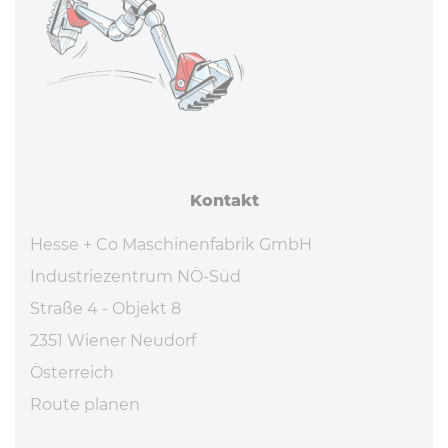
Kontakt
Hesse + Co Maschinenfabrik GmbH
Industriezentrum NÖ-Süd
Straße 4 - Objekt 8
2351 Wiener Neudorf
Österreich
Route planen