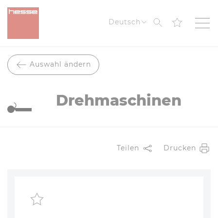
Suche
Deutsch
Auswahl ändern
Drehmaschinen
Teilen
Drucken