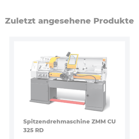
Zuletzt angesehene Produkte
Spitzendrehmaschine ZMM CU
325 RD