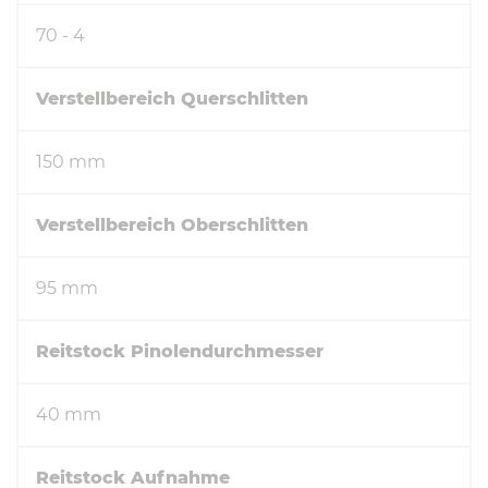
70 - 4
Verstellbereich Querschlitten
150 mm
Verstellbereich Oberschlitten
95 mm
Reitstock Pinolendurchmesser
40 mm
Reitstock Aufnahme