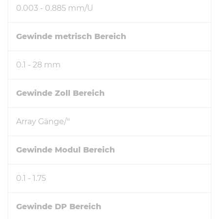
0.003 - 0.885 mm/U
Gewinde metrisch Bereich
0.1 - 28 mm
Gewinde Zoll Bereich
Array Gänge/"
Gewinde Modul Bereich
0.1 - 1.75
Gewinde DP Bereich