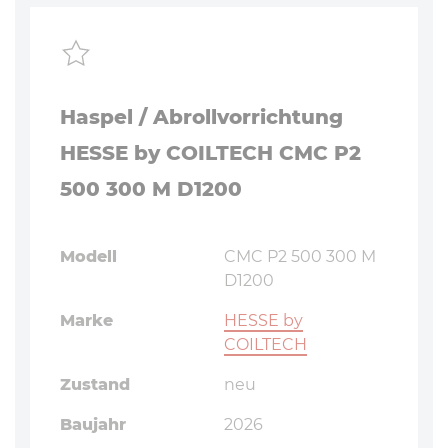
Haspel / Abrollvorrichtung
HESSE by COILTECH CMC P2
500 300 M D1200
Modell
CMC P2 500 300 M
D1200
Marke
HESSE by
COILTECH
Zustand
neu
Baujahr
2026