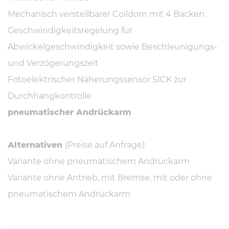
Mechanisch verstellbarer Coildorn mit 4 Backen
Geschwindigkeitsregelung für
Abwickelgeschwindigkeit sowie Beschleunigungs-
und Verzögerungszeit
Fotoelektrischer Näherungssensor SICK zur
Durchhangkontrolle
pneumatischer Andrückarm
Alternativen
(Preise auf Anfrage):
Variante ohne pneumatischem Andrückarm
Variante ohne Antrieb, mit Bremse, mit oder ohne
pneumatischem Andrückarm