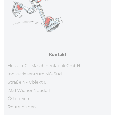
Kontakt
Hesse + Co Maschinenfabrik GmbH
Industriezentrum NÖ-Süd
Straße 4 - Objekt 8
2351 Wiener Neudorf
Österreich
Route planen