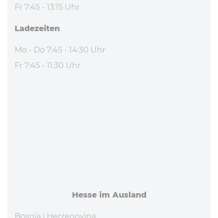
Fr 7:45 - 13:15 Uhr
La­de­zei­ten
Mo - Do 7:45 - 14:30 Uhr
Fr 7:45 - 11:30 Uhr
Hesse im Ausland
Bosnia i Herzegovina