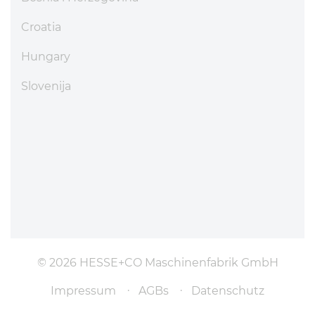
Croatia
Hungary
Slovenija
© 2026 HESSE+CO Maschinenfabrik GmbH
Impressum
AGBs
Datenschutz