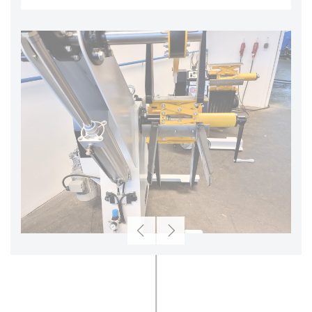
Zurück
Weiter