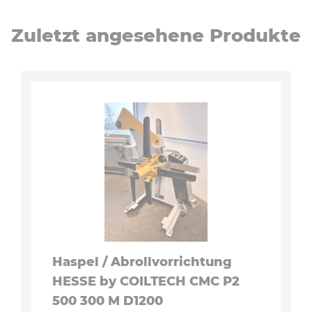
Zuletzt angesehene Produkte
Haspel / Abrollvorrichtung
HESSE by COILTECH CMC P2
500 300 M D1200