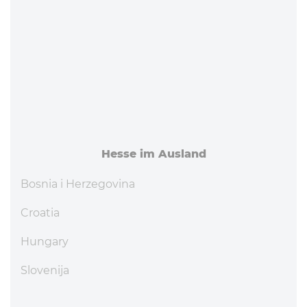
Hesse im Ausland
Bosnia i Herzegovina
Croatia
Hungary
Slovenija