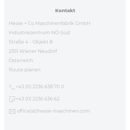
Kontakt
Hesse + Co Maschinenfabrik GmbH
Industriezentrum NÖ-Süd
Straße 4 - Objekt 8
2351 Wiener Neudorf
Österreich
Route planen
+43 (0) 2236 638 70 0
+43 (0) 2236 636 62
office
(at)hesse-maschinen
.com