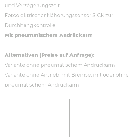
und Verzögerungszeit
Fotoelektrischer Näherungssensor SICK zur
Durchhangkontrolle
Mit pneumatischem Andrückarm
Alternativen (Preise auf Anfrage):
Variante ohne pneumatischem Andrückarm
Variante ohne Antrieb, mit Bremse, mit oder ohne
pneumatischem Andrückarm