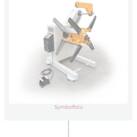
Symbolfoto