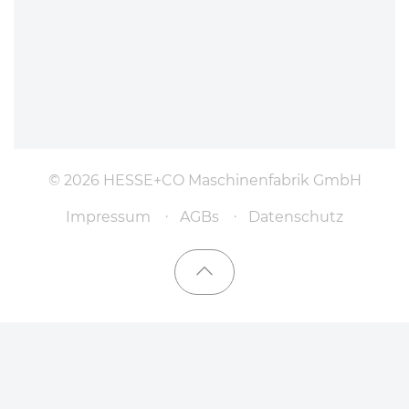
© 2026 HESSE+CO Maschinenfabrik GmbH
Impressum
AGBs
Datenschutz
Nach oben scrollen