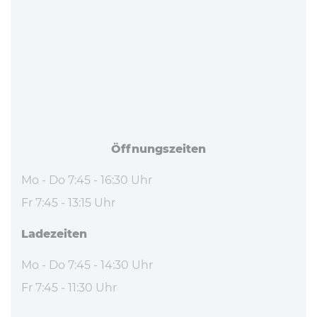
Öff­nungs­zei­ten
Mo - Do 7:45 - 16:30 Uhr
Fr 7:45 - 13:15 Uhr
La­de­zei­ten
Mo - Do 7:45 - 14:30 Uhr
Fr 7:45 - 11:30 Uhr