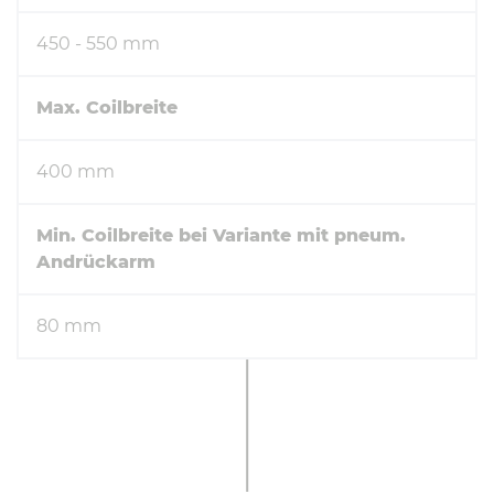
450 - 550 mm
Max. Coilbreite
400 mm
Min. Coilbreite bei Variante mit pneum.
Andrückarm
80 mm