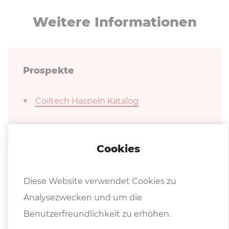
Weitere In­for­ma­tio­nen
Prospekte
Coiltech Haspeln Katalog
Cookies
Diese Website verwendet Cookies zu
Analysezwecken und um die
Benutzerfreundlichkeit zu erhöhen.