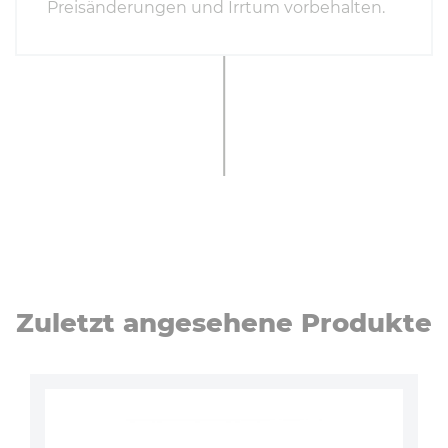
Preisänderungen und Irrtum vorbehalten.
Zuletzt angesehene Produkte