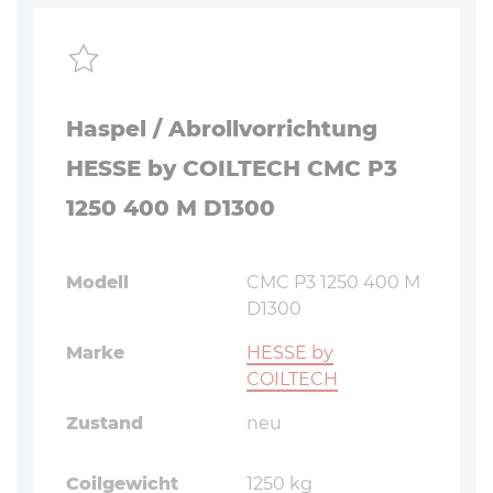
Haspel / Abrollvorrichtung
HESSE by COILTECH CMC P3
1250 400 M D1300
Modell
CMC P3 1250 400 M
D1300
Marke
HESSE by
COILTECH
Zustand
neu
Coilgewicht
1250 kg