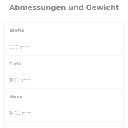
Ab­mes­sun­gen und Gewicht
Breite
600 mm
Tiefe
1000 mm
Höhe
1400 mm