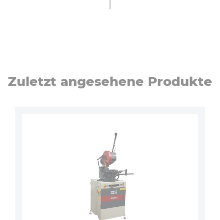
Zuletzt angesehene Produkte