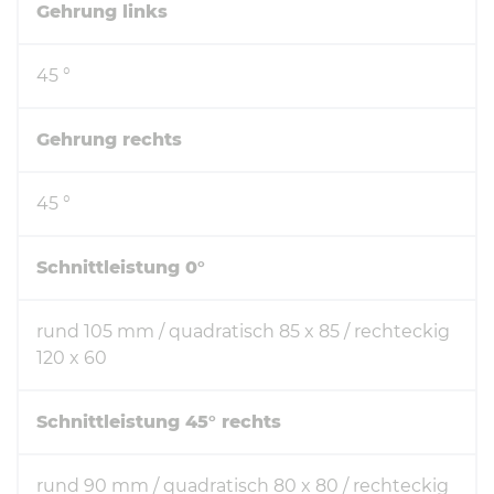
Gehrung links
45 °
Gehrung rechts
45 °
Schnittleistung 0°
rund 105 mm / quadratisch 85 x 85 / rechteckig
120 x 60
Schnittleistung 45° rechts
rund 90 mm / quadratisch 80 x 80 / rechteckig