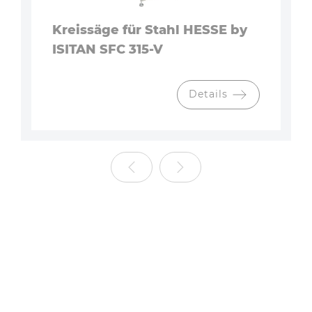
Kreissäge für Stahl HESSE by
ISITAN SFC 315-V
Details