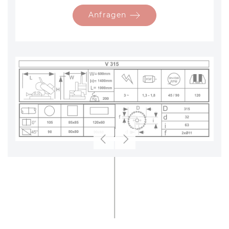
Anfragen
Zurück
Weiter