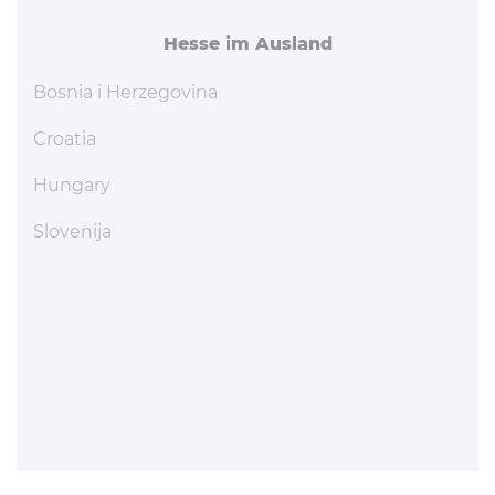
Hesse im Ausland
Bosnia i Herzegovina
Croatia
Hungary
Slovenija