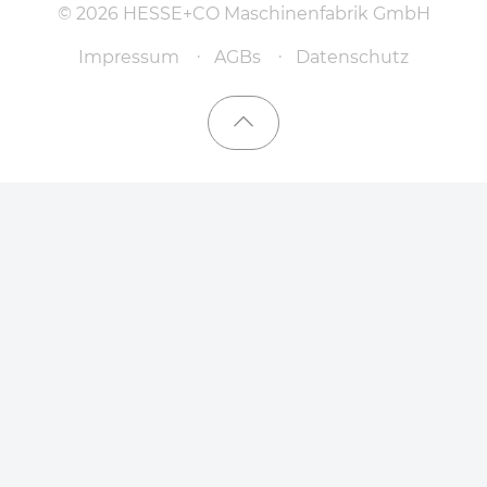
© 2026 HESSE+CO Maschinenfabrik GmbH
Impressum
AGBs
Datenschutz
Nach oben scrollen