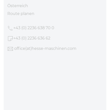
Österreich
Route planen
+43 (0) 2236 638 70 0
+43 (0) 2236 636 62
office
(at)hesse-maschinen
.com