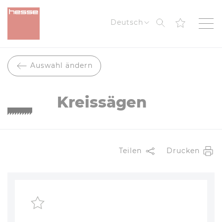
Suche
Deutsch
Auswahl ändern
Kreissägen
Teilen
Drucken