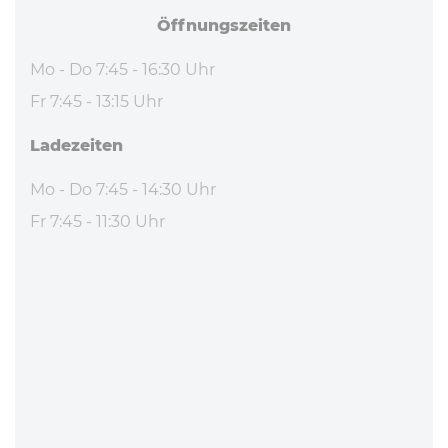
Öff­nungs­zei­ten
Mo - Do 7:45 - 16:30 Uhr
Fr 7:45 - 13:15 Uhr
La­de­zei­ten
Mo - Do 7:45 - 14:30 Uhr
Fr 7:45 - 11:30 Uhr