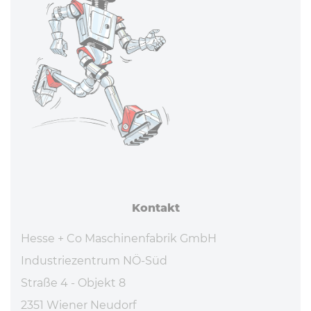
Kontakt
Hesse + Co Maschinenfabrik GmbH
Industriezentrum NÖ-Süd
Straße 4 - Objekt 8
2351 Wiener Neudorf