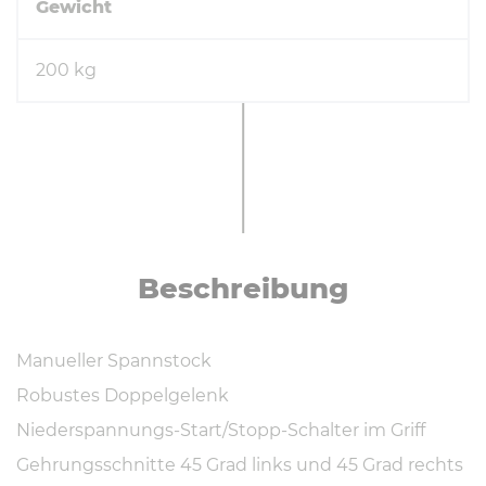
Gewicht
200 kg
Be­schrei­bung
Manueller Spannstock
Robustes Doppelgelenk
Niederspannungs-Start/Stopp-Schalter im Griff
Gehrungsschnitte 45 Grad links und 45 Grad rechts