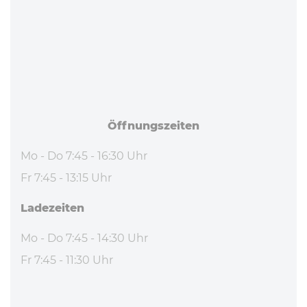
Öff­nungs­zei­ten
Mo - Do 7:45 - 16:30 Uhr
Fr 7:45 - 13:15 Uhr
La­de­zei­ten
Mo - Do 7:45 - 14:30 Uhr
Fr 7:45 - 11:30 Uhr