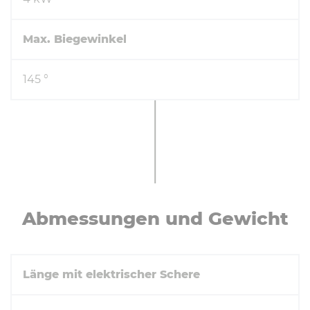
Max. Biegewinkel
145 °
Ab­mes­sun­gen und Gewicht
Länge mit elektrischer Schere