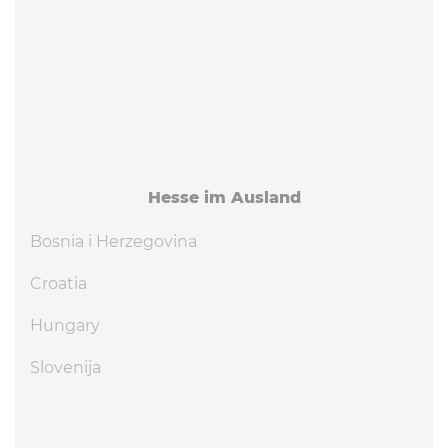
Hesse im Ausland
Bosnia i Herzegovina
Croatia
Hungary
Slovenija