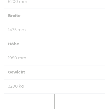
6200 mm
Breite
1435 mm
Höhe
1980 mm
Gewicht
3200 kg