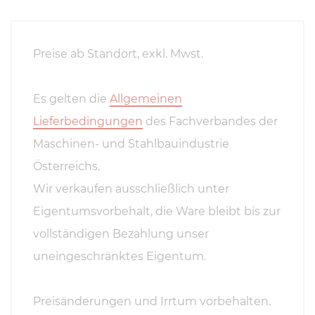
Preise ab Standort, exkl. Mwst.
Es gelten die
Allgemeinen
Lieferbedingungen
des Fachverbandes der
Maschinen- und Stahlbauindustrie
Österreichs.
Wir verkaufen ausschließlich unter
Eigentumsvorbehalt, die Ware bleibt bis zur
vollständigen Bezahlung unser
uneingeschränktes Eigentum.
Preisänderungen und Irrtum vorbehalten.