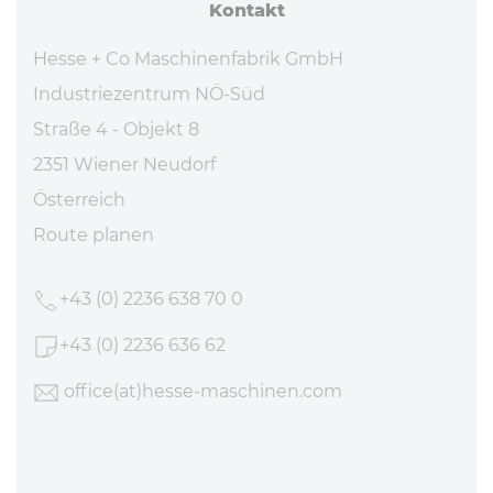
Kontakt
Hesse + Co Maschinenfabrik GmbH
Industriezentrum NÖ-Süd
Straße 4 - Objekt 8
2351 Wiener Neudorf
Österreich
Route planen
+43 (0) 2236 638 70 0
+43 (0) 2236 636 62
office
(at)hesse-maschinen
.com