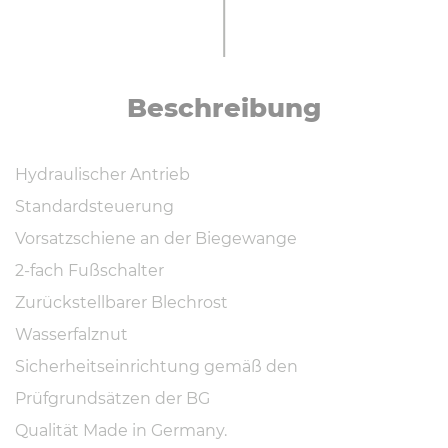
Be­schrei­bung
Hydraulischer Antrieb
Standardsteuerung
Vorsatzschiene an der Biegewange
2-fach Fußschalter
Zurückstellbarer Blechrost
Wasserfalznut
Sicherheitseinrichtung gemäß den
Prüfgrundsätzen der BG
Qualität Made in Germany.