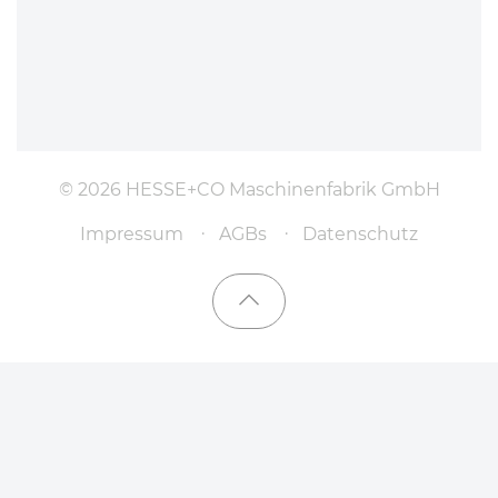
© 2026 HESSE+CO Maschinenfabrik GmbH
Impressum
AGBs
Datenschutz
Nach oben scrollen