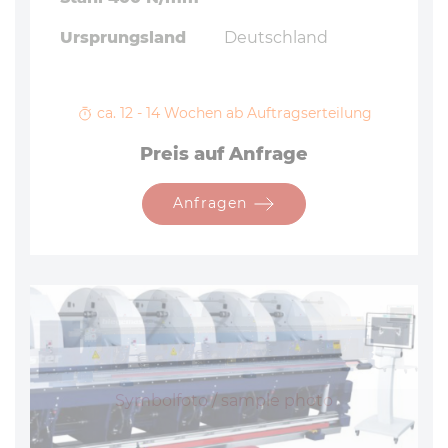
Ursprungsland
Deutschland
ca. 12 - 14 Wochen ab Auftragserteilung
Preis auf Anfrage
Anfragen