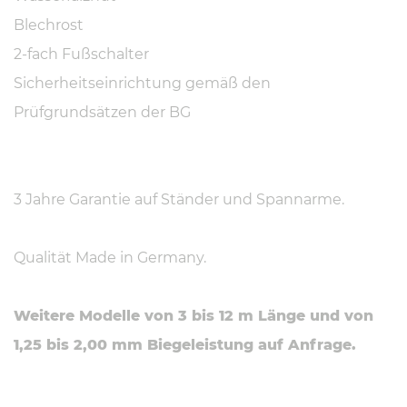
Blechrost
2-fach Fußschalter
Sicherheitseinrichtung gemäß den
Prüfgrundsätzen der BG
3 Jahre Garantie auf Ständer und Spannarme.
Qualität Made in Germany.
Weitere Modelle von 3 bis 12 m Länge und von
1,25 bis 2,00 mm Biegeleistung auf Anfrage.