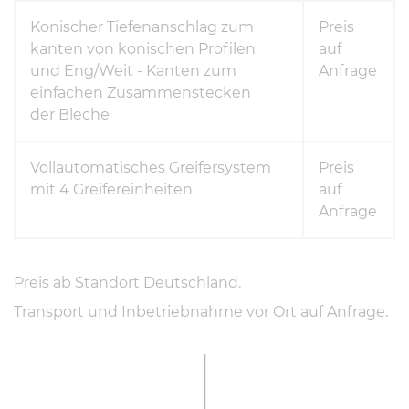
Konischer Tiefenanschlag zum
Preis
kanten von konischen Profilen
auf
und Eng/Weit - Kanten zum
Anfrage
einfachen Zusammenstecken
der Bleche
Vollautomatisches Greifersystem
Preis
mit 4 Greifereinheiten
auf
Anfrage
Preis ab Standort Deutschland.
Transport und Inbetriebnahme vor Ort auf Anfrage.