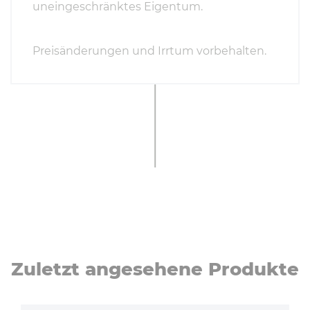
uneingeschränktes Eigentum.
Preisänderungen und Irrtum vorbehalten.
Zuletzt angesehene Produkte