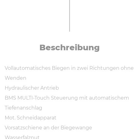
Be­schrei­bung
Vollautomatisches Biegen in zwei Richtungen ohne
Wenden
Hydraulischer Antrieb
BMS MULTI-Touch Steuerung mit automatischem
Tiefenanschlag
Mot. Schneidapparat
Vorsatzschiene an der Biegewange
Wasserfalznut