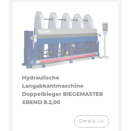
Hydraulische
Langabkantmaschine
Doppelbieger BIEGEMASTER
XBEND 8.2,00
Details