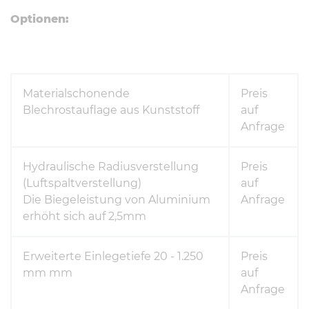
Optionen:
Materialschonende
Preis
Blechrostauflage aus Kunststoff
auf
Anfrage
Hydraulische Radiusverstellung
Preis
(Luftspaltverstellung)
auf
Die Biegeleistung von Aluminium
Anfrage
erhöht sich auf 2,5mm
Erweiterte Einlegetiefe 20 - 1.250
Preis
mm mm
auf
Anfrage