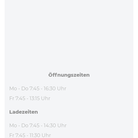
Öff­nungs­zei­ten
Mo - Do 7:45 - 16:30 Uhr
Fr 7:45 - 13:15 Uhr
La­de­zei­ten
Mo - Do 7:45 - 14:30 Uhr
Fr 7:45 - 11:30 Uhr