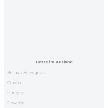
Hesse im Ausland
Bosnia i Herzegovina
Croatia
Hungary
Slovenija