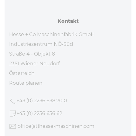
Kontakt
Hesse + Co Maschinenfabrik GmbH
Industriezentrum NÖ-Süd
Straße 4 - Objekt 8
2351 Wiener Neudorf
Österreich
Route planen
+43 (0) 2236 638 70 0
+43 (0) 2236 636 62
office
(at)hesse-maschinen
.com