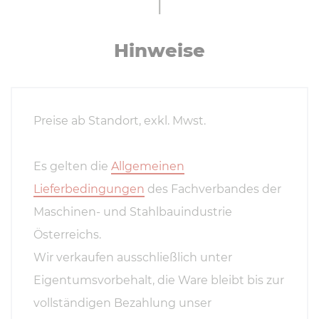
Hinweise
Preise ab Standort, exkl. Mwst.
Es gelten die
Allgemeinen
Lieferbedingungen
des Fachverbandes der
Maschinen- und Stahlbauindustrie
Österreichs.
Wir verkaufen ausschließlich unter
Eigentumsvorbehalt, die Ware bleibt bis zur
vollständigen Bezahlung unser