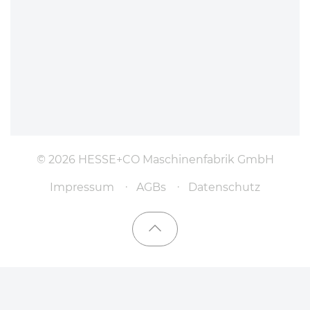
© 2026 HESSE+CO Maschinenfabrik GmbH
Impressum
AGBs
Datenschutz
Nach oben scrollen