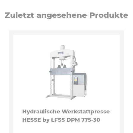
Zuletzt angesehene Produkte
Hydraulische Werkstattpresse
HESSE by LFSS DPM 775-30