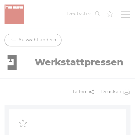
Suche
Deutsch
Auswahl ändern
Werkstattpressen
Teilen
Drucken