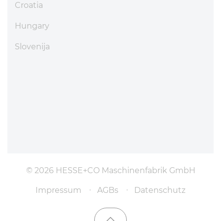
Croatia
Hungary
Slovenija
© 2026 HESSE+CO Maschinenfabrik GmbH
Impressum
AGBs
Datenschutz