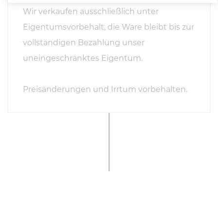
Wir verkaufen ausschließlich unter
Eigentumsvorbehalt, die Ware bleibt bis zur
vollständigen Bezahlung unser
uneingeschränktes Eigentum.
Preisänderungen und Irrtum vorbehalten.