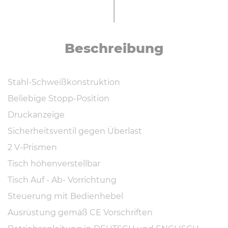
Be­schrei­bung
Stahl-Schweißkonstruktion
Beliebige Stopp-Position
Druckanzeige
Sicherheitsventil gegen Überlast
2 V-Prismen
Tisch höhenverstellbar
Tisch Auf - Ab- Vorrichtung
Steuerung mit Bedienhebel
Ausrüstung gemäß CE Vorschriften