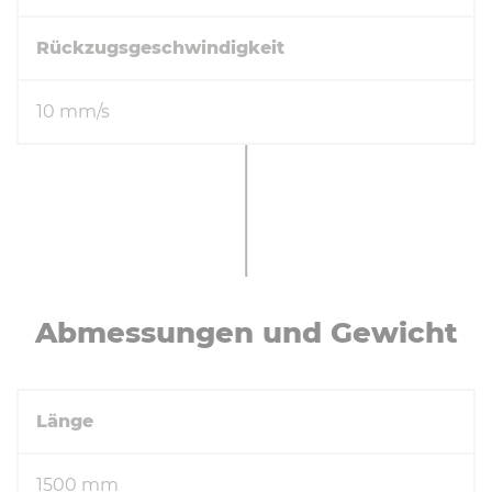
Rückzugsgeschwindigkeit
10 mm/s
Ab­mes­sun­gen und Gewicht
Länge
1500 mm