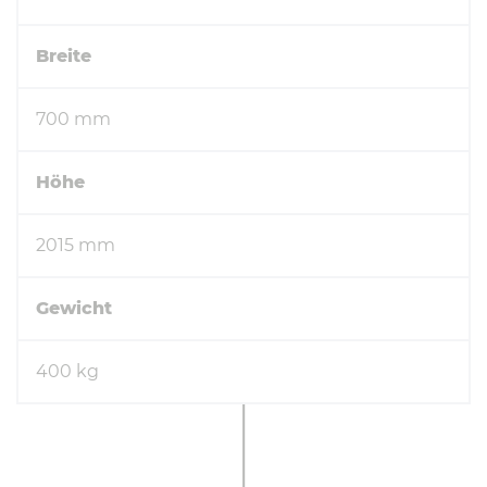
Breite
700 mm
Höhe
2015 mm
Gewicht
400 kg