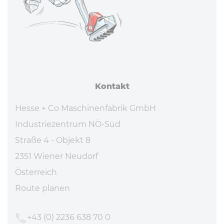
Kontakt
Hesse + Co Maschinenfabrik GmbH
Industriezentrum NÖ-Süd
Straße 4 - Objekt 8
2351 Wiener Neudorf
Österreich
Route planen
+43 (0) 2236 638 70 0