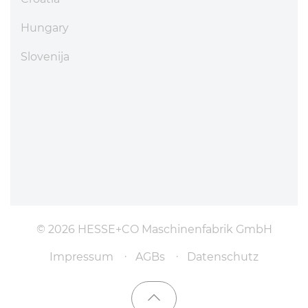
Hungary
Slovenija
© 2026 HESSE+CO Maschinenfabrik GmbH
Impressum
AGBs
Datenschutz