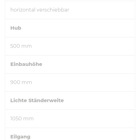
horizontal verschiebbar
Hub
500 mm
Einbauhöhe
900 mm
Lichte Ständerweite
1050 mm
Eilgang