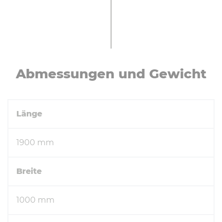
Ab­mes­sun­gen und Gewicht
Länge
1900 mm
Breite
1000 mm