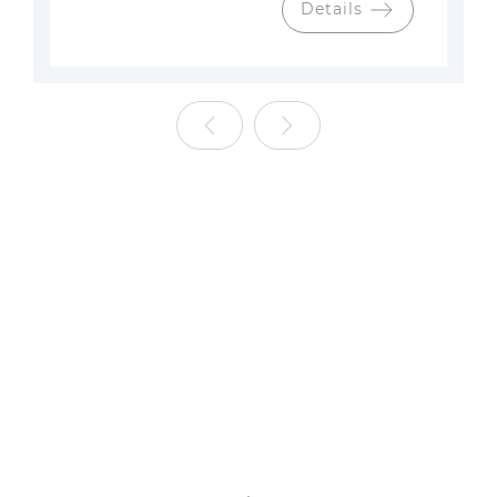
Details