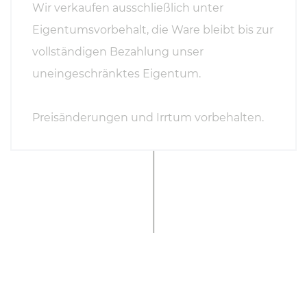
Wir verkaufen ausschließlich unter
Eigentumsvorbehalt, die Ware bleibt bis zur
vollständigen Bezahlung unser
uneingeschränktes Eigentum.
Preisänderungen und Irrtum vorbehalten.