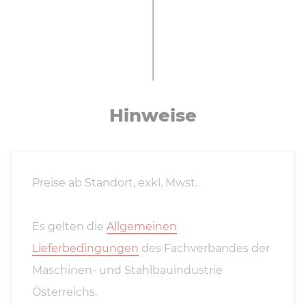
Hinweise
Preise ab Standort, exkl. Mwst.
Es gelten die
Allgemeinen
Lieferbedingungen
des Fachverbandes der
Maschinen- und Stahlbauindustrie
Österreichs.