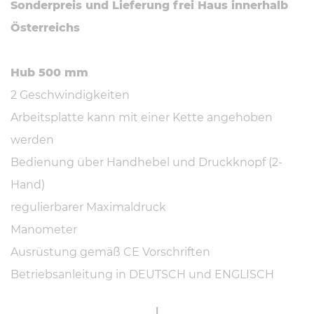
Sonderpreis und Lieferung frei Haus innerhalb
Österreichs
Hub 500 mm
2 Geschwindigkeiten
Arbeitsplatte kann mit einer Kette angehoben
werden
Bedienung über Handhebel und Druckknopf (2-
Hand)
regulierbarer Maximaldruck
Manometer
Ausrüstung gemäß CE Vorschriften
Betriebsanleitung in DEUTSCH und ENGLISCH