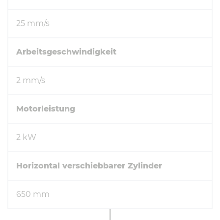
25 mm/s
Arbeitsgeschwindigkeit
2 mm/s
Motorleistung
2 kW
Horizontal verschiebbarer Zylinder
650 mm