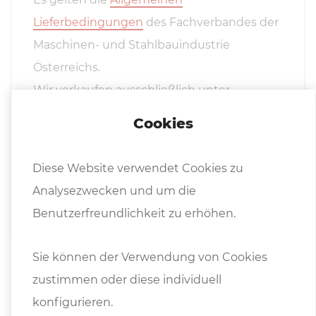
Zuletzt angesehene Produkte
Cookies
Diese Website verwendet Cookies zu
Analysezwecken und um die
Benutzerfreundlichkeit zu erhöhen.
Abkantwerkzeug EURAM
Unterwerkzeug 2030/30°
Sie können der Verwendung von Cookies
zustimmen oder diese individuell
Details
konfigurieren.