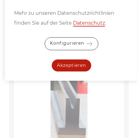
Mehr zu unseren Datenschutzrichtlinien
finden Sie auf der Seite
Datenschutz
.
Konfigurieren
Akzeptieren