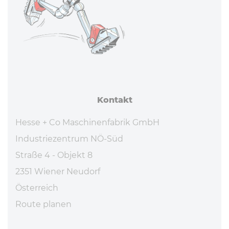
Kontakt
Hesse + Co Maschinenfabrik GmbH
Industriezentrum NÖ-Süd
Straße 4 - Objekt 8
2351 Wiener Neudorf
Österreich
Route planen