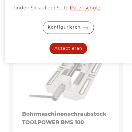
finden Sie auf der Seite
Datenschutz
.
Zuletzt angesehene Produkte
Konfigurieren
Akzeptieren
Bohrmaschinenschraubstock
TOOLPOWER BMS 100