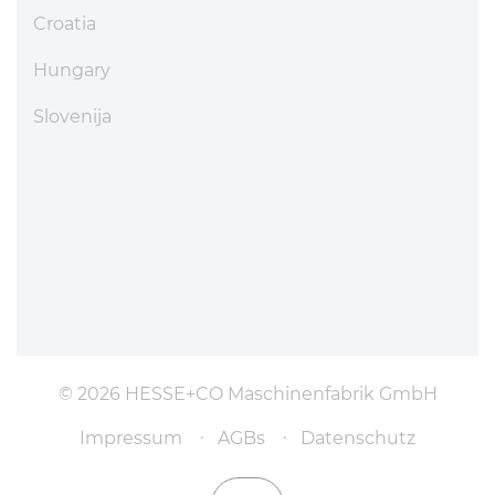
Croatia
Hungary
Slovenija
© 2026 HESSE+CO Maschinenfabrik GmbH
Impressum
AGBs
Datenschutz