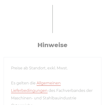
Hinweise
Preise ab Standort, exkl. Mwst.
Es gelten die
Allgemeinen
Lieferbedingungen
des Fachverbandes der
Maschinen- und Stahlbauindustrie