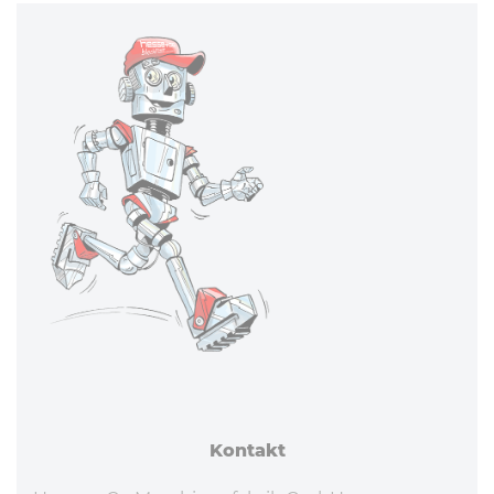
Kontakt