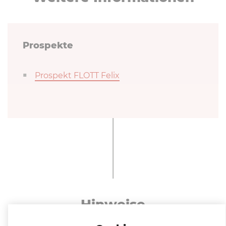
Prospekte
Prospekt FLOTT Felix
Hinweise