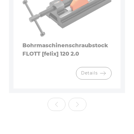
Bohrmaschinenschraubstock
FLOTT [felix] 120 2.0
Details