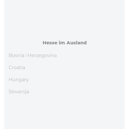
Hesse im Ausland
Bosnia i Herzegovina
Croatia
Hungary
Slovenija