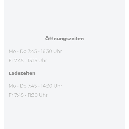
Öff­nungs­zei­ten
Mo - Do 7:45 - 16:30 Uhr
Fr 7:45 - 13:15 Uhr
La­de­zei­ten
Mo - Do 7:45 - 14:30 Uhr
Fr 7:45 - 11:30 Uhr