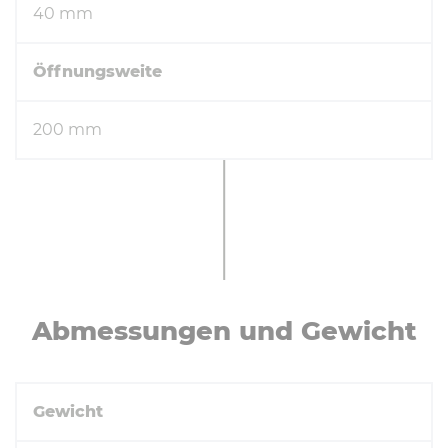
40 mm
Öffnungsweite
200 mm
Ab­mes­sun­gen und Gewicht
Gewicht