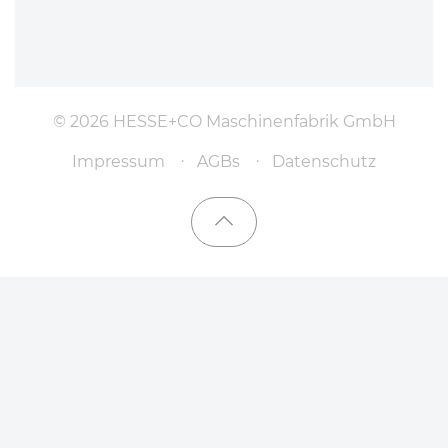
© 2026 HESSE+CO Maschinenfabrik GmbH
Impressum
AGBs
Datenschutz
Nach oben scrollen