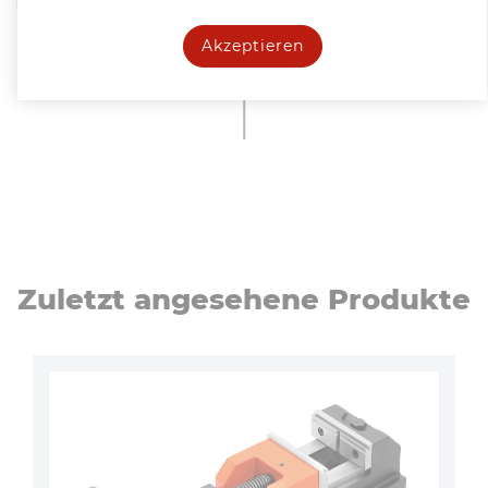
Akzeptieren
Zuletzt angesehene Produkte