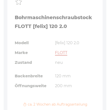
Bohrmaschinenschraubstock
FLOTT [felix] 120 2.0
Modell
[felix] 120 2.0
Marke
FLOTT
Zustand
neu
Backenbreite
120 mm
Öffnungsweite
200 mm
ca. 2 Wochen ab Auftragserteilung