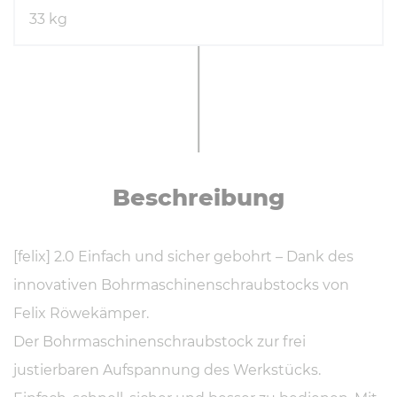
33 kg
Be­schrei­bung
[felix] 2.0 Einfach und sicher gebohrt – Dank des
innovativen Bohrmaschinenschraubstocks von
Felix Röwekämper.
Der Bohrmaschinenschraubstock zur frei
justierbaren Aufspannung des Werkstücks.