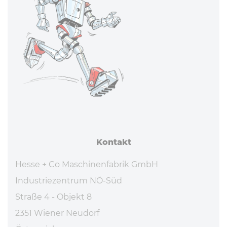
Kontakt
Hesse + Co Maschinenfabrik GmbH
Industriezentrum NÖ-Süd
Straße 4 - Objekt 8
2351 Wiener Neudorf