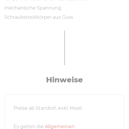
mechanische Spannung
Schraubstockkörper aus Guss
Hinweise
Preise ab Standort, exkl. Mwst.
Es gelten die
Allgemeinen