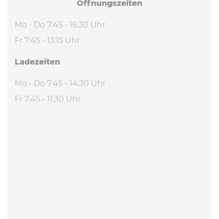
Öff­nungs­zei­ten
Mo - Do 7:45 - 16:30 Uhr
Fr 7:45 - 13:15 Uhr
La­de­zei­ten
Mo - Do 7:45 - 14:30 Uhr
Fr 7:45 - 11:30 Uhr