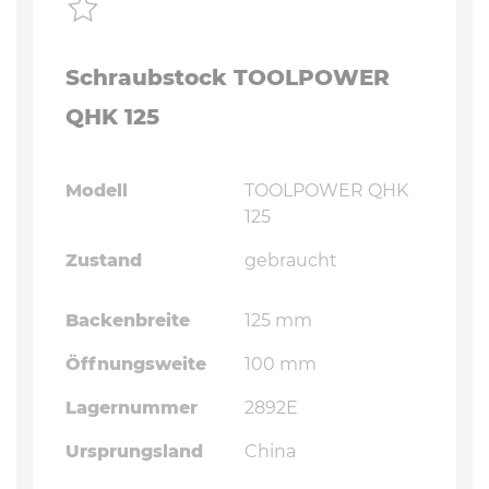
Schraubstock TOOLPOWER
QHK 125
Modell
TOOLPOWER QHK
125
Zustand
gebraucht
Backenbreite
125 mm
Öffnungsweite
100 mm
Lagernummer
2892E
Ursprungsland
China