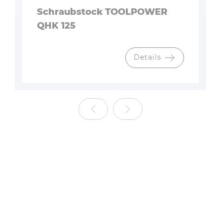
Schraubstock TOOLPOWER
QHK 125
Details