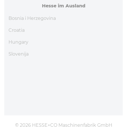
Hesse im Ausland
Bosnia i Herzegovina
Croatia
Hungary
Slovenija
© 2026 HESSE+CO Maschinenfabrik GmbH