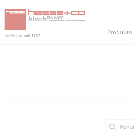
Produkte
Kontakt s