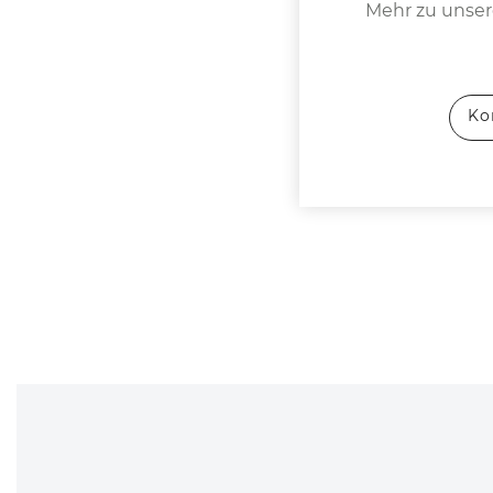
Mehr zu unsere
Ko