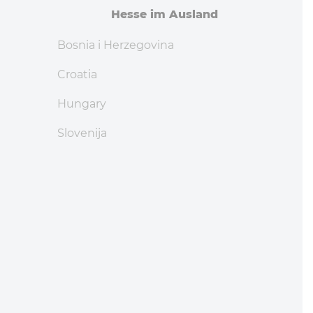
Hesse im Ausland
Bosnia i Herzegovina
Croatia
Hungary
Slovenija