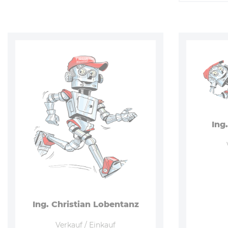
Ing
Ing. Christian Lobentanz
Verkauf / Einkauf