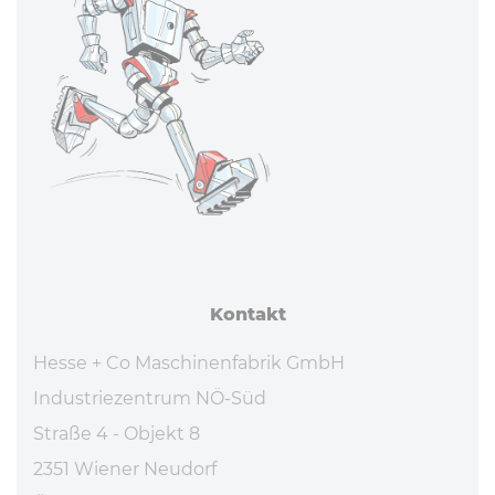
Kontakt
Hesse + Co Maschinenfabrik GmbH
Industriezentrum NÖ-Süd
Straße 4 - Objekt 8
2351 Wiener Neudorf