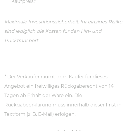
Kaufpreis.*
Maximale Investitionssicherheit: Ihr einziges Risiko
sind lediglich die Kosten für den Hin- und
Rücktransport
* Der Verkäufer räumt dem Käufer für dieses
Angebot ein freiwilliges Rückgaberecht von 14
Tagen ab Erhalt der Ware ein. Die
Rückgabeerklärung muss innerhalb dieser Frist in
Textform (z. B. E-Mail) erfolgen.