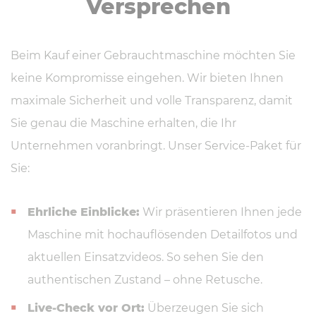
Versprechen
Beim Kauf einer Gebrauchtmaschine möchten Sie
keine Kompromisse eingehen. Wir bieten Ihnen
maximale Sicherheit und volle Transparenz, damit
Sie genau die Maschine erhalten, die Ihr
Unternehmen voranbringt. Unser Service-Paket für
Sie:
Ehrliche Einblicke:
Wir präsentieren Ihnen jede
Maschine mit hochauflösenden Detailfotos und
aktuellen Einsatzvideos. So sehen Sie den
authentischen Zustand – ohne Retusche.
Live-Check vor Ort:
Überzeugen Sie sich