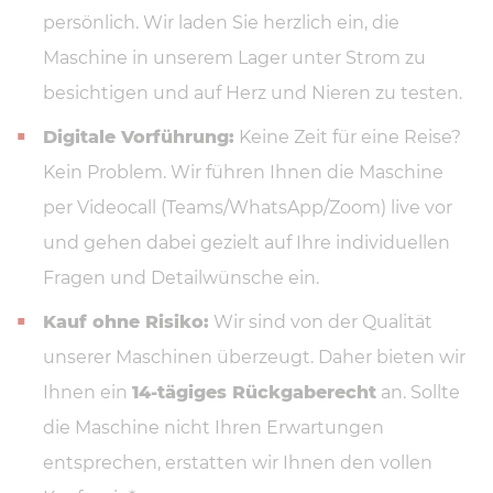
persönlich. Wir laden Sie herzlich ein, die
Maschine in unserem Lager unter Strom zu
besichtigen und auf Herz und Nieren zu testen.
Digitale Vorführung:
Keine Zeit für eine Reise?
Kein Problem. Wir führen Ihnen die Maschine
per Videocall (Teams/WhatsApp/Zoom) live vor
und gehen dabei gezielt auf Ihre individuellen
Fragen und Detailwünsche ein.
Kauf ohne Risiko:
Wir sind von der Qualität
unserer Maschinen überzeugt. Daher bieten wir
Ihnen ein
14-tägiges Rückgaberecht
an. Sollte
die Maschine nicht Ihren Erwartungen
entsprechen, erstatten wir Ihnen den vollen