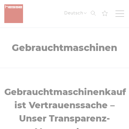
Suche
Deutsch
Gebrauchtmaschinen
Gebrauchtmaschinenkauf
ist Vertrauenssache –
Unser Transparenz-