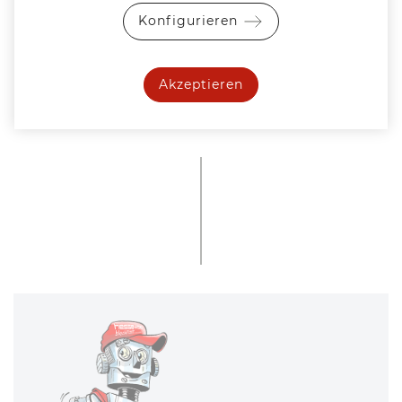
Konfigurieren
Akzeptieren