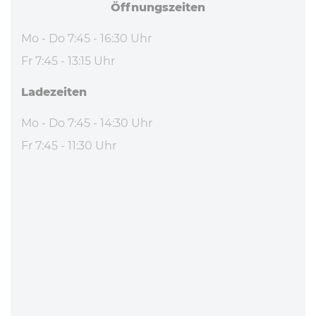
Öff­nungs­zei­ten
Mo - Do 7:45 - 16:30 Uhr
Fr 7:45 - 13:15 Uhr
La­de­zei­ten
Mo - Do 7:45 - 14:30 Uhr
Fr 7:45 - 11:30 Uhr