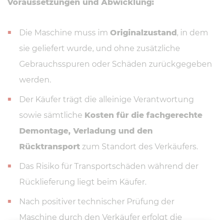
Voraussetzungen und Abwicklung:
Die Maschine muss im
Originalzustand
, in dem
sie geliefert wurde, und ohne zusätzliche
Gebrauchsspuren oder Schäden zurückgegeben
werden.
Der Käufer trägt die alleinige Verantwortung
sowie sämtliche
Kosten für die fachgerechte
Demontage, Verladung und den
Rücktransport
zum Standort des Verkäufers.
Das Risiko für Transportschäden während der
Rücklieferung liegt beim Käufer.
Nach positiver technischer Prüfung der
Maschine durch den Verkäufer erfolgt die