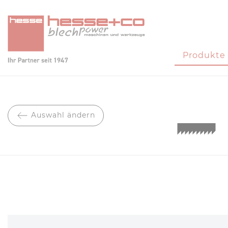
Produkte
Auswahl ändern