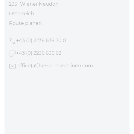
2351 Wiener Neudorf
Österreich
Route planen
+43 (0) 2236 638 70 0
+43 (0) 2236 636 62
office
(at)hesse-maschinen
.com