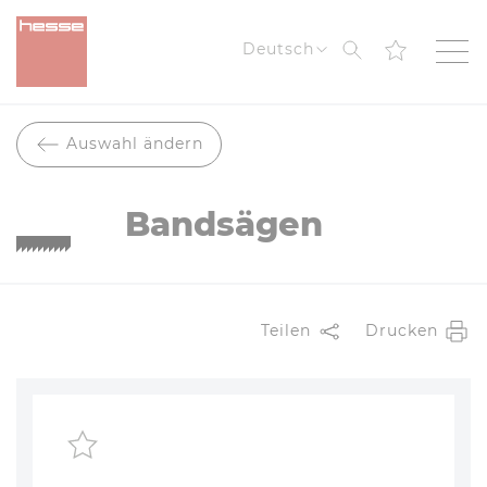
Suche
Deutsch
Auswahl ändern
Bandsägen
Teilen
Drucken