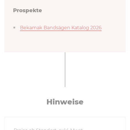
Prospekte
Bekamak Bandsägen Katalog 2026
Hinweise