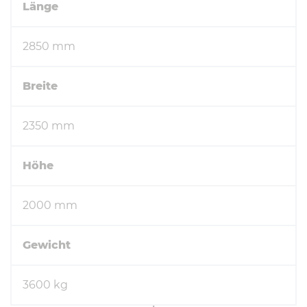
Länge
2850 mm
Breite
2350 mm
Höhe
2000 mm
Gewicht
3600 kg