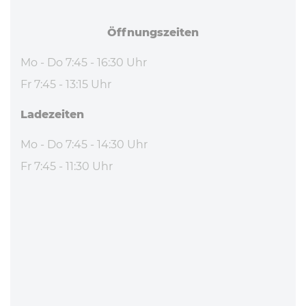
Öff­nungs­zei­ten
Mo - Do 7:45 - 16:30 Uhr
Fr 7:45 - 13:15 Uhr
La­de­zei­ten
Mo - Do 7:45 - 14:30 Uhr
Fr 7:45 - 11:30 Uhr