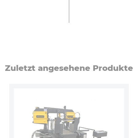
Zuletzt angesehene Produkte