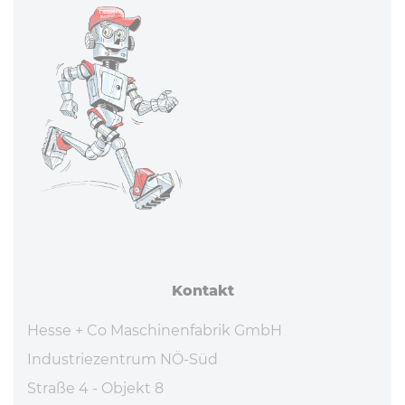
Kontakt
Hesse + Co Maschinenfabrik GmbH
Industriezentrum NÖ-Süd
Straße 4 - Objekt 8