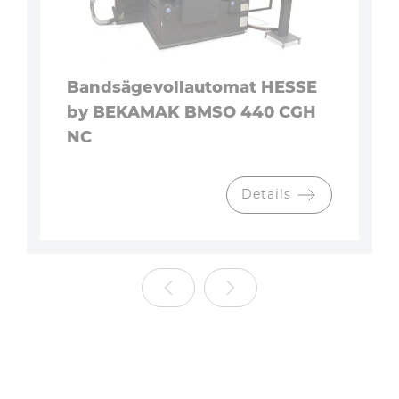
Bandsägevollautomat HESSE
by BEKAMAK BMSO 440 CGH
NC
Details