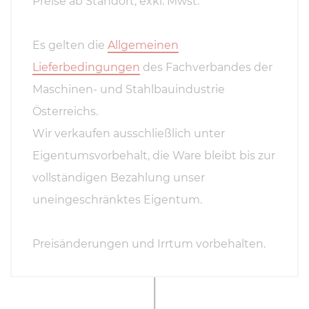
Preise ab Standort, exkl. Mwst.
Es gelten die
Allgemeinen
Lieferbedingungen
des Fachverbandes der
Maschinen- und Stahlbauindustrie
Österreichs.
Wir verkaufen ausschließlich unter
Eigentumsvorbehalt, die Ware bleibt bis zur
vollständigen Bezahlung unser
uneingeschränktes Eigentum.
Preisänderungen und Irrtum vorbehalten.