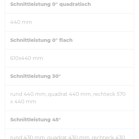
Schnittleistung 0° quadratisch
440 mm
Schnittleistung 0° flach
610x440 mm
Schnittleistung 30°
rund 440 mm, quadrat 440 mm, rechteck 570
x 440 mm
Schnittleistung 45°
rund 430 mm, quadrat 430 mm, rechteck 430