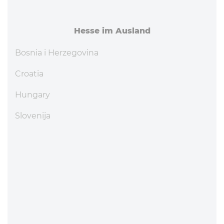
Hesse im Ausland
Bosnia i Herzegovina
Croatia
Hungary
Slovenija