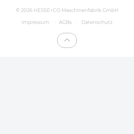
© 2026 HESSE+CO Maschinenfabrik GmbH
Impressum
AGBs
Datenschutz
Nach oben scrollen