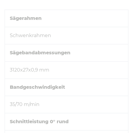
Sägerahmen
Schwenkrahmen
Sägebandabmessungen
3120x27x0,9 mm
Bandgeschwindigkeit
35/70 m/min
Schnittleistung 0° rund