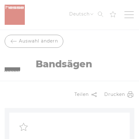
Suche
Deutsch
Auswahl ändern
Bandsägen
Teilen
Drucken