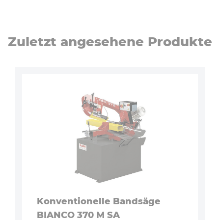
Zuletzt angesehene Produkte
Konventionelle Bandsäge
BIANCO 370 M SA