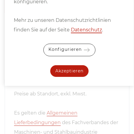
konfigurieren.
Mehr zu unseren Datenschutzrichtlinien
finden Sie auf der Seite
Datenschutz
.
Konfigurieren
Hinweise
Akzeptieren
Preise ab Standort, exkl. Mwst.
Es gelten die
Allgemeinen
Lieferbedingungen
des Fachverbandes der
Maschinen- und Stahlbauindustrie