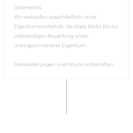
Österreichs.
Wir verkaufen ausschließlich unter
Eigentumsvorbehalt, die Ware bleibt bis zur
vollständigen Bezahlung unser
uneingeschränktes Eigentum.
Preisänderungen und Irrtum vorbehalten.