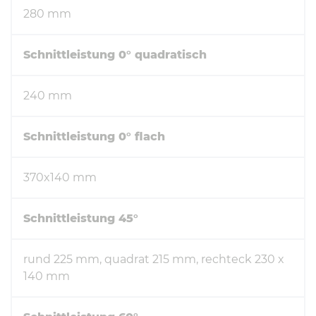
280 mm
Schnittleistung 0° quadratisch
240 mm
Schnittleistung 0° flach
370x140 mm
Schnittleistung 45°
rund 225 mm, quadrat 215 mm, rechteck 230 x
140 mm