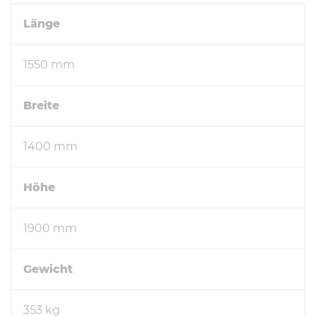
Länge
1550 mm
Breite
1400 mm
Höhe
1900 mm
Gewicht
353 kg