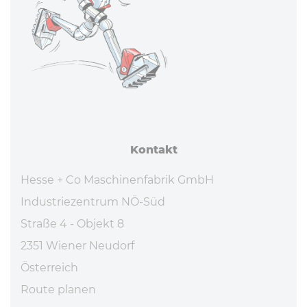
Kontakt
Hesse + Co Maschinenfabrik GmbH
Industriezentrum NÖ-Süd
Straße 4 - Objekt 8
2351 Wiener Neudorf
Österreich
Route planen