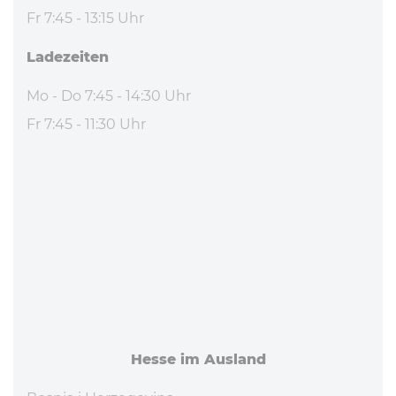
Fr 7:45 - 13:15 Uhr
La­de­zei­ten
Mo - Do 7:45 - 14:30 Uhr
Fr 7:45 - 11:30 Uhr
Hesse im Ausland