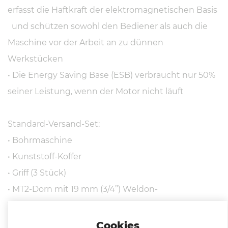
erfasst die Haftkraft der elektromagnetischen Basis
und schützen sowohl den Bediener als auch die
Maschine vor der Arbeit an zu dünnen
Werkstücken
• Die Energy Saving Base (ESB) verbraucht nur 50%
seiner Leistung, wenn der Motor nicht läuft
Standard-Versand-Set:
• Bohrmaschine
• Kunststoff-Koffer
• Griff (3 Stück)
• MT2-Dorn mit 19 mm (3/4”) Weldon-
Werkzeughalterung
• Sicherheitsgurt
Cookies