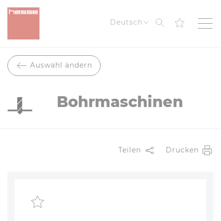
Suche
Deutsch
Auswahl ändern
Bohrmaschinen
Teilen
Drucken