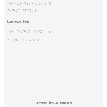
Mo - Do 7:45 - 16:30 Uhr
Fr 7:45 - 13:15 Uhr
La­de­zei­ten
Mo - Do 7:45 - 14:30 Uhr
Fr 7:45 - 11:30 Uhr
Hesse im Ausland