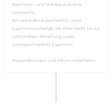
Maschinen- und Stahlbauindustrie
Österreichs.
Wir verkaufen ausschließlich unter
Eigentumsvorbehalt, die Ware bleibt bis zur
vollständigen Bezahlung unser
uneingeschränktes Eigentum.
Preisänderungen und Irrtum vorbehalten.