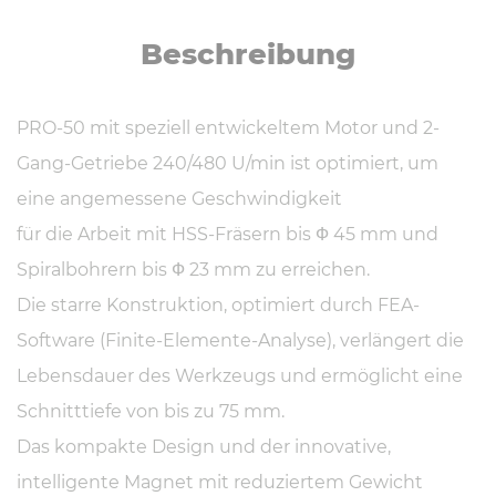
Be­schrei­bung
PRO-50 mit speziell entwickeltem Motor und 2-
Gang-Getriebe 240/480 U/min ist optimiert, um
eine angemessene Geschwindigkeit
für die Arbeit mit HSS-Fräsern bis Ф 45 mm und
Spiralbohrern bis Ф 23 mm zu erreichen.
Die starre Konstruktion, optimiert durch FEA-
Software (Finite-Elemente-Analyse), verlängert die
Lebensdauer des Werkzeugs und ermöglicht eine
Schnitttiefe von bis zu 75 mm.
Das kompakte Design und der innovative,
intelligente Magnet mit reduziertem Gewicht