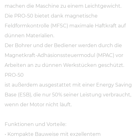
machen die Maschine zu einem Leichtgewicht.
Die PRO-50 bietet dank magnetische
Feldformkontrolle (MFSC) maximale Haftkraft auf
dünnen Materialien.
Der Bohrer und der Bediener werden durch die
Magnetkraft-Adhäsionssteuermodul (MPAC) vor
Arbeiten an zu dünnen Werkstücken geschützt.
PRO-50
ist außerdem ausgestattet mit einer Energy Saving
Base (ESB), die nur 50% seiner Leistung verbraucht,
wenn der Motor nicht läuft.
Funktionen und Vorteile:
• Kompakte Bauweise mit exzellentem