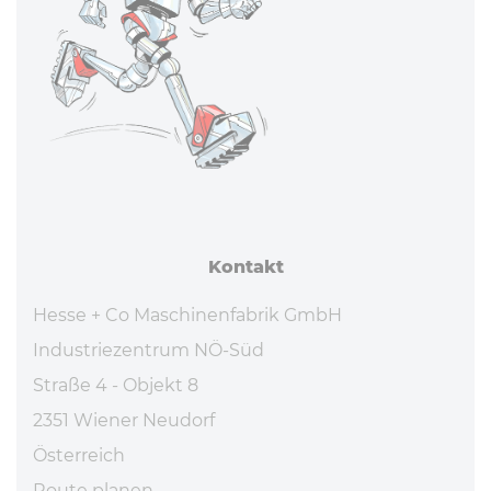
Kontakt
Hesse + Co Maschinenfabrik GmbH
Industriezentrum NÖ-Süd
Straße 4 - Objekt 8
2351 Wiener Neudorf
Österreich
Route planen