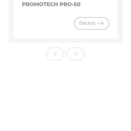
PROMOTECH PRO-50
Details