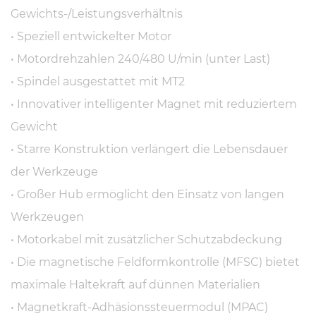
Gewichts-/Leistungsverhältnis
• Speziell entwickelter Motor
• Motordrehzahlen 240/480 U/min (unter Last)
• Spindel ausgestattet mit MT2
• Innovativer intelligenter Magnet mit reduziertem
Gewicht
• Starre Konstruktion verlängert die Lebensdauer
der Werkzeuge
• Großer Hub ermöglicht den Einsatz von langen
Werkzeugen
• Motorkabel mit zusätzlicher Schutzabdeckung
• Die magnetische Feldformkontrolle (MFSC) bietet
maximale Haltekraft auf dünnen Materialien
• Magnetkraft-Adhäsionssteuermodul (MPAC)