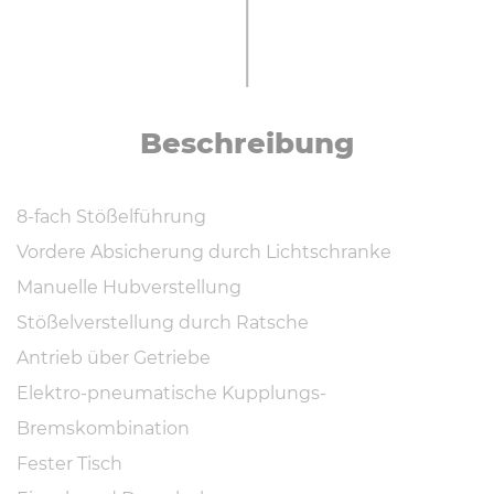
Be­schrei­bung
8-fach Stößelführung
Vordere Absicherung durch Lichtschranke
Manuelle Hubverstellung
Stößelverstellung durch Ratsche
Antrieb über Getriebe
Elektro-pneumatische Kupplungs-
Bremskombination
Fester Tisch