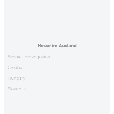
Hesse im Ausland
Bosnia i Herzegovina
Croatia
Hungary
Slovenija