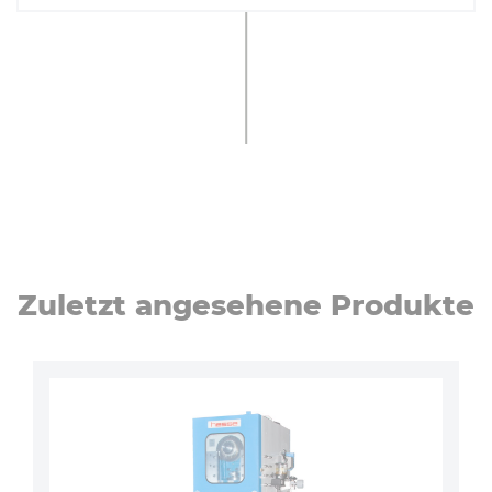
Zuletzt angesehene Produkte