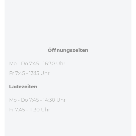
Öff­nungs­zei­ten
Mo - Do 7:45 - 16:30 Uhr
Fr 7:45 - 13:15 Uhr
La­de­zei­ten
Mo - Do 7:45 - 14:30 Uhr
Fr 7:45 - 11:30 Uhr