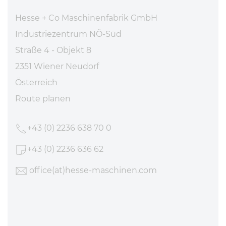
Hesse + Co Maschinenfabrik GmbH
Industriezentrum NÖ-Süd
Straße 4 - Objekt 8
2351 Wiener Neudorf
Österreich
Route planen
+43 (0) 2236 638 70 0
+43 (0) 2236 636 62
office
(at)hesse-maschinen
.com