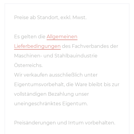
Preise ab Standort, exkl. Mwst.
Es gelten die
Allgemeinen
Lieferbedingungen
des Fachverbandes der
Maschinen- und Stahlbauindustrie
Österreichs.
Wir verkaufen ausschließlich unter
Eigentumsvorbehalt, die Ware bleibt bis zur
vollständigen Bezahlung unser
uneingeschränktes Eigentum.
Preisänderungen und Irrtum vorbehalten.