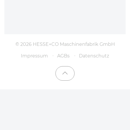
© 2026 HESSE+CO Maschinenfabrik GmbH
Impressum
AGBs
Datenschutz
Nach oben scrollen