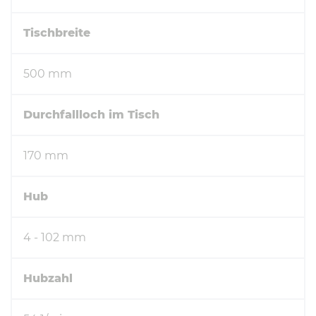
Tischbreite
500 mm
Durchfallloch im Tisch
170 mm
Hub
4 - 102 mm
Hubzahl