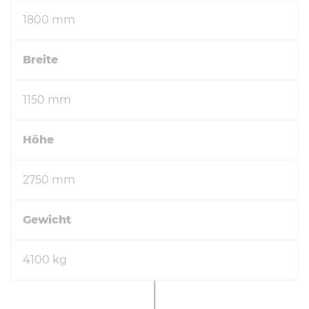
1800 mm
Breite
1150 mm
Höhe
2750 mm
Gewicht
4100 kg