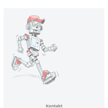
Kontakt