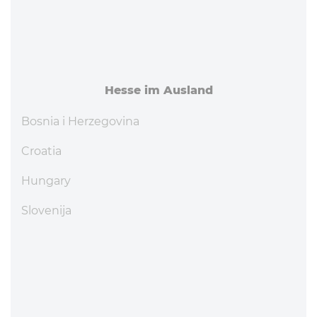
Hesse im Ausland
Bosnia i Herzegovina
Croatia
Hungary
Slovenija