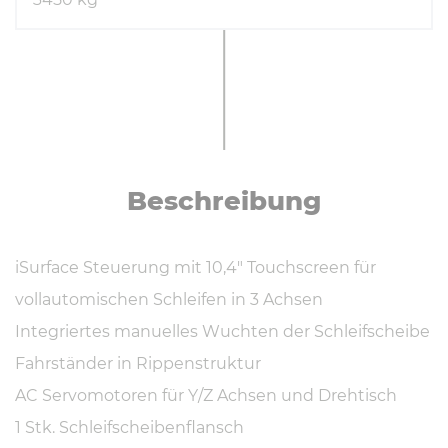
Be­schrei­bung
iSurface Steuerung mit 10,4" Touchscreen für
vollautomischen Schleifen in 3 Achsen
Integriertes manuelles Wuchten der Schleifscheibe
Fahrständer in Rippenstruktur
AC Servomotoren für Y/Z Achsen und Drehtisch
1 Stk. Schleifscheibenflansch