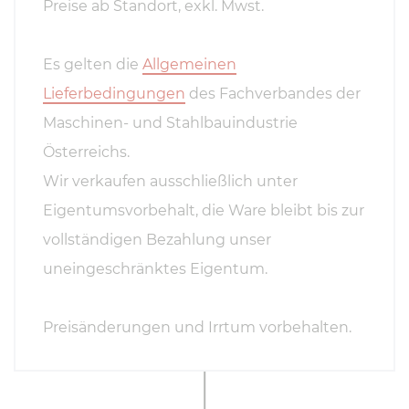
Preise ab Standort, exkl. Mwst.
Es gelten die
Allgemeinen
Lieferbedingungen
des Fachverbandes der
Maschinen- und Stahlbauindustrie
Österreichs.
Wir verkaufen ausschließlich unter
Eigentumsvorbehalt, die Ware bleibt bis zur
vollständigen Bezahlung unser
uneingeschränktes Eigentum.
Preisänderungen und Irrtum vorbehalten.