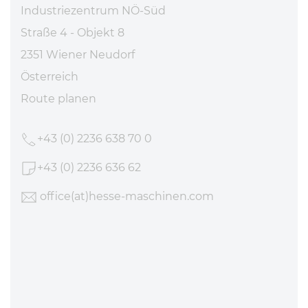
Industriezentrum NÖ-Süd
Straße 4 - Objekt 8
2351 Wiener Neudorf
Österreich
Route planen
+43 (0) 2236 638 70 0
+43 (0) 2236 636 62
office
(at)hesse-maschinen
.com