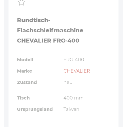
Rundtisch-
Flachschleifmaschine
CHEVALIER FRG-400
Modell
FRG-400
Marke
CHEVALIER
Zustand
neu
Tisch
400 mm
Ursprungsland
Taiwan