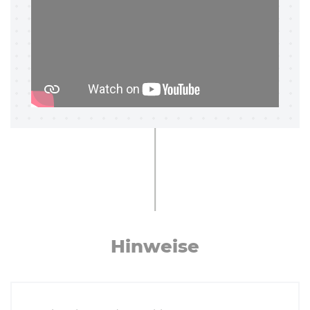
Hinweise