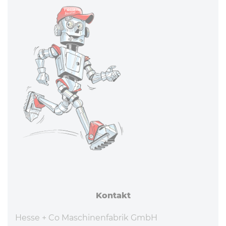
Kontakt
Hesse + Co Maschinenfabrik GmbH