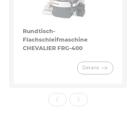
Rundtisch-
Flachschleifmaschine
CHEVALIER FRG-400
Details