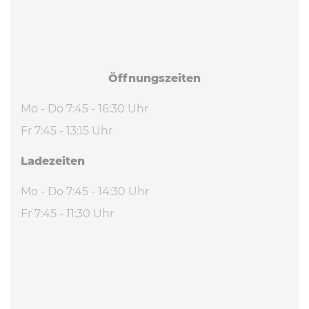
Öff­nungs­zei­ten
Mo - Do 7:45 - 16:30 Uhr
Fr 7:45 - 13:15 Uhr
La­de­zei­ten
Mo - Do 7:45 - 14:30 Uhr
Fr 7:45 - 11:30 Uhr