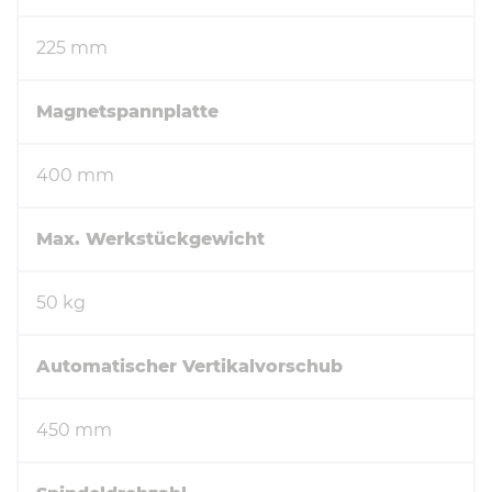
225 mm
Magnetspannplatte
400 mm
Max. Werkstückgewicht
50 kg
Automatischer Vertikalvorschub
450 mm