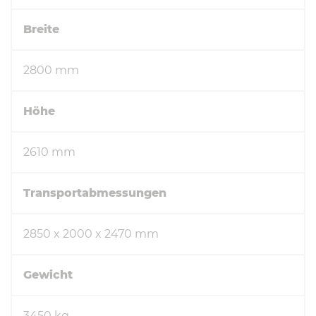
Breite
2800 mm
Höhe
2610 mm
Transportabmessungen
2850 x 2000 x 2470 mm
Gewicht
3450 kg