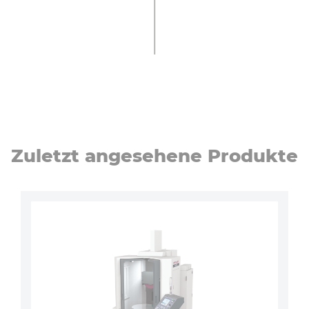
Zuletzt angesehene Produkte