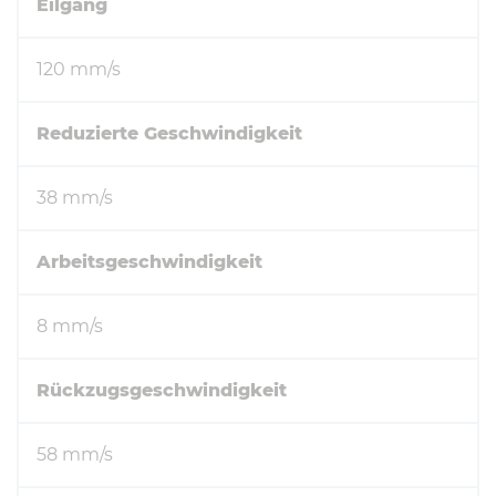
Eilgang
120 mm/s
Reduzierte Geschwindigkeit
38 mm/s
Arbeitsgeschwindigkeit
8 mm/s
Rückzugsgeschwindigkeit
58 mm/s