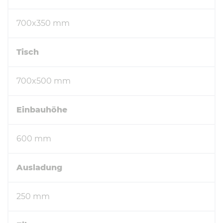
700x350 mm
Tisch
700x500 mm
Einbauhöhe
600 mm
Ausladung
250 mm