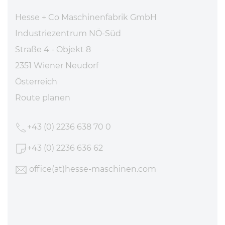
Hesse + Co Maschinenfabrik GmbH
Industriezentrum NÖ-Süd
Straße 4 - Objekt 8
2351 Wiener Neudorf
Österreich
Route planen
+43 (0) 2236 638 70 0
+43 (0) 2236 636 62
office
(at)hesse-maschinen
.com