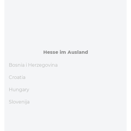
Hesse im Ausland
Bosnia i Herzegovina
Croatia
Hungary
Slovenija