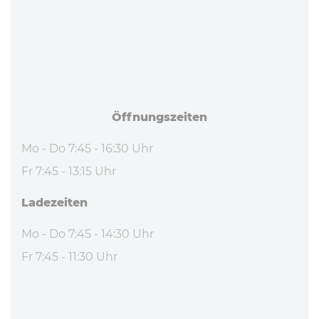
Öff­nungs­zei­ten
Mo - Do 7:45 - 16:30 Uhr
Fr 7:45 - 13:15 Uhr
La­de­zei­ten
Mo - Do 7:45 - 14:30 Uhr
Fr 7:45 - 11:30 Uhr