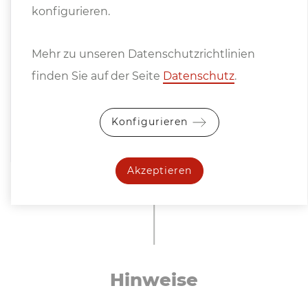
konfigurieren.
Mehr zu unseren Datenschutzrichtlinien
finden Sie auf der Seite
Datenschutz
.
Konfigurieren
Akzeptieren
Hinweise