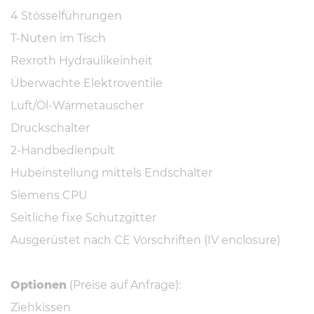
4 Stösselführungen
T-Nuten im Tisch
Rexroth Hydraulikeinheit
Überwachte Elektroventile
Luft/Öl-Wärmetauscher
Druckschalter
2-Handbedienpult
Hubeinstellung mittels Endschalter
Siemens CPU
Seitliche fixe Schutzgitter
Ausgerüstet nach CE Vorschriften (IV enclosure)
Optionen
(Preise auf Anfrage):
Ziehkissen