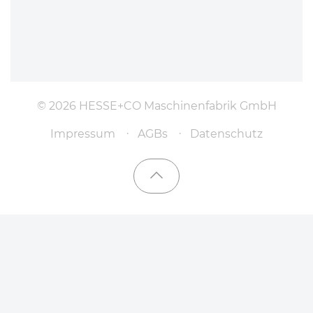
© 2026 HESSE+CO Maschinenfabrik GmbH
Impressum
AGBs
Datenschutz
Nach oben scrollen