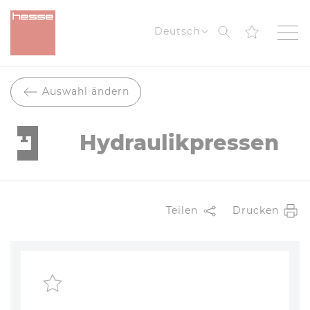
Suche
Deutsch
Auswahl ändern
Hydraulikpressen
Teilen
Drucken