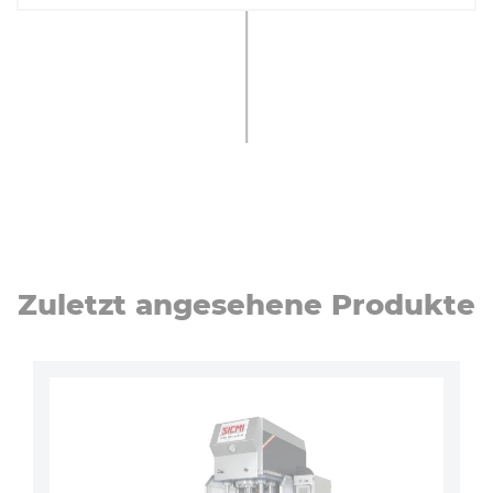
Zuletzt angesehene Produkte