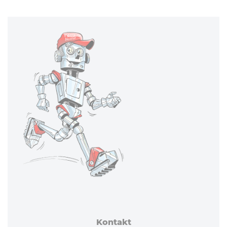
Kontakt