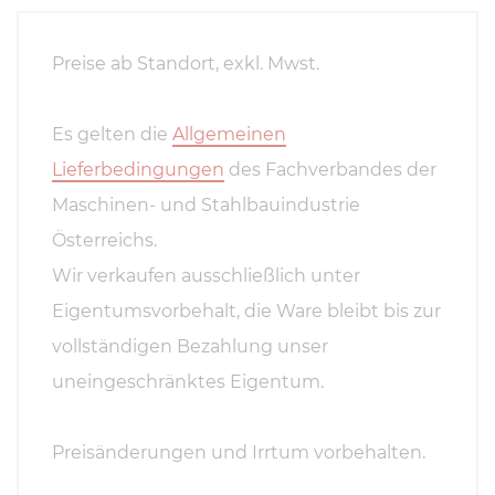
Preise ab Standort, exkl. Mwst.
Es gelten die
Allgemeinen
Lieferbedingungen
des Fachverbandes der
Maschinen- und Stahlbauindustrie
Österreichs.
Wir verkaufen ausschließlich unter
Eigentumsvorbehalt, die Ware bleibt bis zur
vollständigen Bezahlung unser
uneingeschränktes Eigentum.
Preisänderungen und Irrtum vorbehalten.