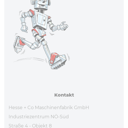
Kontakt
Hesse + Co Maschinenfabrik GmbH
Industriezentrum NÖ-Süd
Straße 4 - Objekt 8