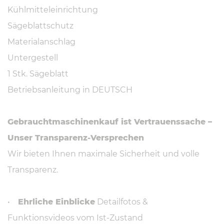
Kühlmitteleinrichtung
Sägeblattschutz
Materialanschlag
Untergestell
1 Stk. Sägeblatt
Betriebsanleitung in DEUTSCH
Gebrauchtmaschinenkauf ist Vertrauenssache –
Unser Transparenz-Versprechen
Wir bieten Ihnen maximale Sicherheit und volle
Transparenz.
•
Ehrliche Einblicke
Detailfotos &
Funktionsvideos vom Ist-Zustand