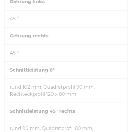
Gehrung links
45 °
Gehrung rechts
45 °
Schnittleistung 0°
rund 102 mm, Quadratprofil 90 mm,
Rechteckprofil 120 x 80 mm
Schnittleistung 45° rechts
rund 90 mm, Quadratprofil 80 mm,