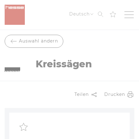
Suche
Deutsch
Auswahl ändern
Kreissägen
Teilen
Drucken