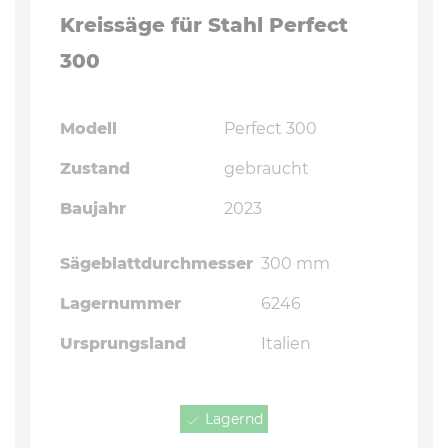
Kreissäge für Stahl Perfect
300
Modell
Perfect 300
Zustand
gebraucht
Baujahr
2023
Sägeblattdurchmesser
300 mm
Lagernummer
6246
Ursprungsland
Italien
Lagernd