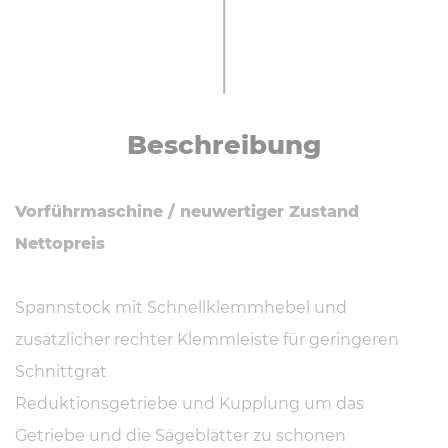
Be­schrei­bung
Vorführmaschine / neuwertiger Zustand
Nettopreis
Spannstock mit Schnellklemmhebel und
zusätzlicher rechter Klemmleiste für geringeren
Schnittgrat
Reduktionsgetriebe und Kupplung um das
Getriebe und die Sägeblätter zu schonen