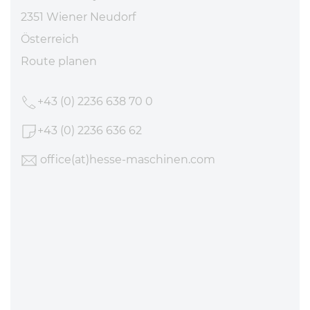
2351 Wiener Neudorf
Österreich
Route planen
+43 (0) 2236 638 70 0
+43 (0) 2236 636 62
office
(at)hesse-maschinen
.com