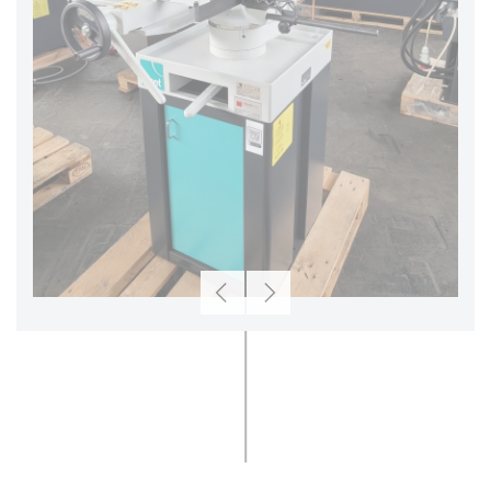
Zurück
Weiter