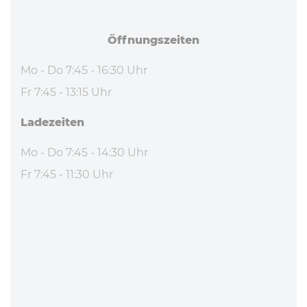
Öff­nungs­zei­ten
Mo - Do 7:45 - 16:30 Uhr
Fr 7:45 - 13:15 Uhr
La­de­zei­ten
Mo - Do 7:45 - 14:30 Uhr
Fr 7:45 - 11:30 Uhr