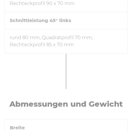
Rechteckprofil 90 x 70 mm
Schnittleistung 45° links
rund 80 mm, Quadratprofil 70 mm,
Rechteckprofil 85 x 70 mm
Ab­mes­sun­gen und Gewicht
Breite