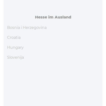
Hesse im Ausland
Bosnia i Herzegovina
Croatia
Hungary
Slovenija