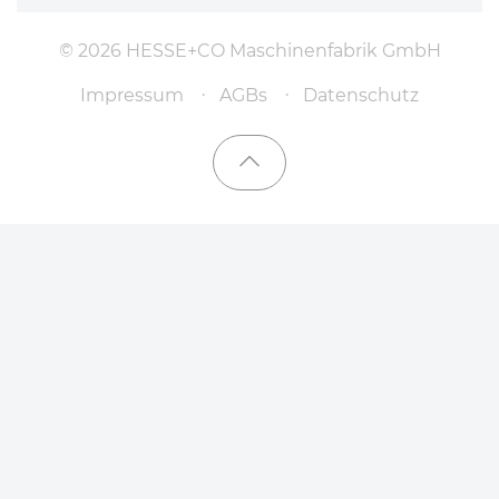
© 2026 HESSE+CO Maschinenfabrik GmbH
Impressum
AGBs
Datenschutz
Nach oben scrollen