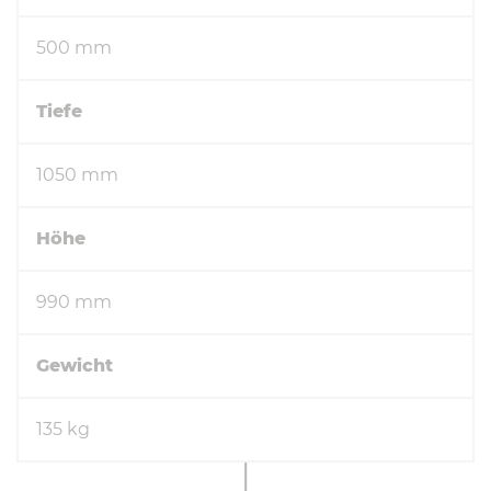
500 mm
Tiefe
1050 mm
Höhe
990 mm
Gewicht
135 kg