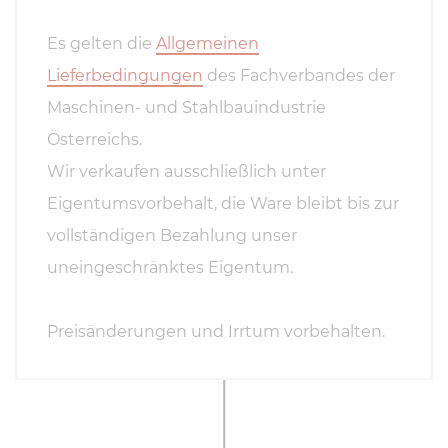
Es gelten die
Allgemeinen
Lieferbedingungen
des Fachverbandes der
Maschinen- und Stahlbauindustrie
Österreichs.
Wir verkaufen ausschließlich unter
Eigentumsvorbehalt, die Ware bleibt bis zur
vollständigen Bezahlung unser
uneingeschränktes Eigentum.
Preisänderungen und Irrtum vorbehalten.