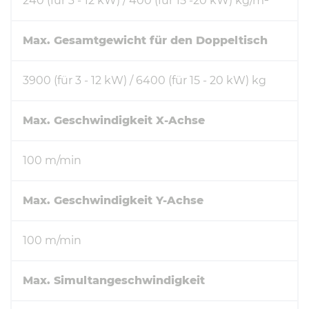
240 (für 3 - 12 kW) / 400 (für 15 -20 kW) kg/m²
Max. Gesamtgewicht für den Doppeltisch
3900 (für 3 - 12 kW) / 6400 (für 15 - 20 kW) kg
Max. Geschwindigkeit X-Achse
100 m/min
Max. Geschwindigkeit Y-Achse
100 m/min
Max. Simultangeschwindigkeit