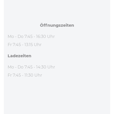
Öff­nungs­zei­ten
Mo - Do 7:45 - 16:30 Uhr
Fr 7:45 - 13:15 Uhr
La­de­zei­ten
Mo - Do 7:45 - 14:30 Uhr
Fr 7:45 - 11:30 Uhr