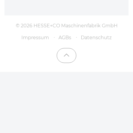
© 2026 HESSE+CO Maschinenfabrik GmbH
Impressum
AGBs
Datenschutz
Nach oben scrollen