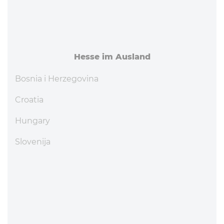
Hesse im Ausland
Bosnia i Herzegovina
Croatia
Hungary
Slovenija