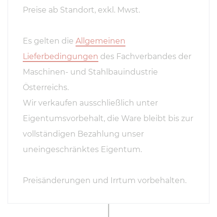
Preise ab Standort, exkl. Mwst.
Es gelten die
Allgemeinen
Lieferbedingungen
des Fachverbandes der
Maschinen- und Stahlbauindustrie
Österreichs.
Wir verkaufen ausschließlich unter
Eigentumsvorbehalt, die Ware bleibt bis zur
vollständigen Bezahlung unser
uneingeschränktes Eigentum.
Preisänderungen und Irrtum vorbehalten.