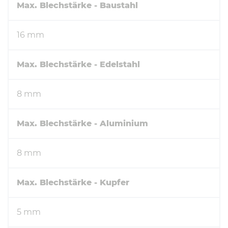
Max. Blechstärke - Baustahl
16 mm
Max. Blechstärke - Edelstahl
8 mm
Max. Blechstärke - Aluminium
8 mm
Max. Blechstärke - Kupfer
5 mm