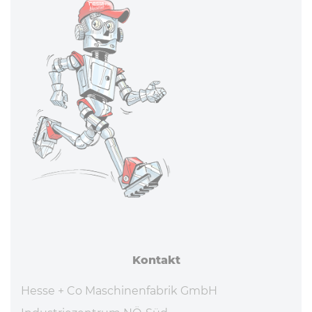
Kontakt
Hesse + Co Maschinenfabrik GmbH