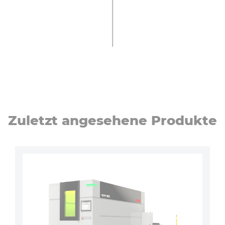
Zuletzt angesehene Produkte