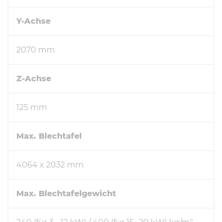
Y-Achse
2070 mm
Z-Achse
125 mm
Max. Blechtafel
4064 x 2032 mm
Max. Blechtafelgewicht