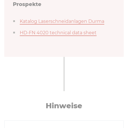
Prospekte
Katalog Laserschneidanlagen Durma
HD-FN 4020 technical data sheet
Hinweise