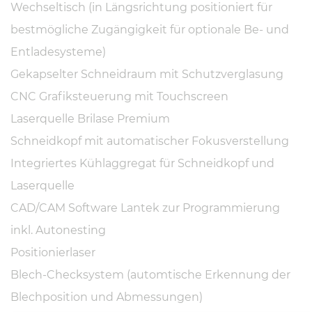
Wechseltisch (in Längsrichtung positioniert für
bestmögliche Zugängigkeit für optionale Be- und
Entladesysteme)
Gekapselter Schneidraum mit Schutzverglasung
CNC Grafiksteuerung mit Touchscreen
Laserquelle Brilase Premium
Schneidkopf mit automatischer Fokusverstellung
Integriertes Kühlaggregat für Schneidkopf und
Laserquelle
CAD/CAM Software Lantek zur Programmierung
inkl. Autonesting
Positionierlaser
Blech-Checksystem (automtische Erkennung der
Blechposition und Abmessungen)