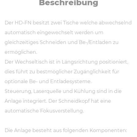
Be­schrei­bung
Der HD-FN besitzt zwei Tische welche abwechselnd
automatisch eingewechselt werden um
gleichzeitiges Schneiden und Be-/Entladen zu
ermöglichen.
Der Wechseltisch ist in Längsrichtung positioniert,
dies führt zu bestmöglicher Zugänglichkeit für
optionale Be- und Entladesysteme.
Steuerung, Laserquelle und Kühlung sind in die
Anlage integriert. Der Schneidkopf hat eine
automatische Fokusverstellung.
Die Anlage besteht aus folgenden Komponenten: