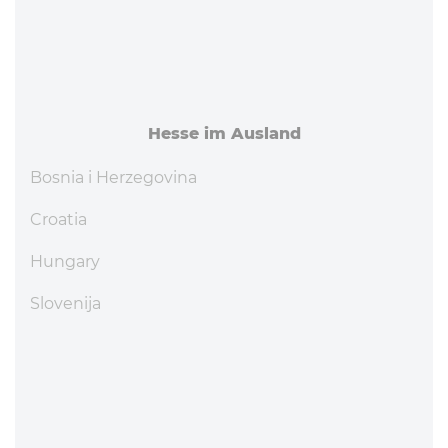
Hesse im Ausland
Bosnia i Herzegovina
Croatia
Hungary
Slovenija