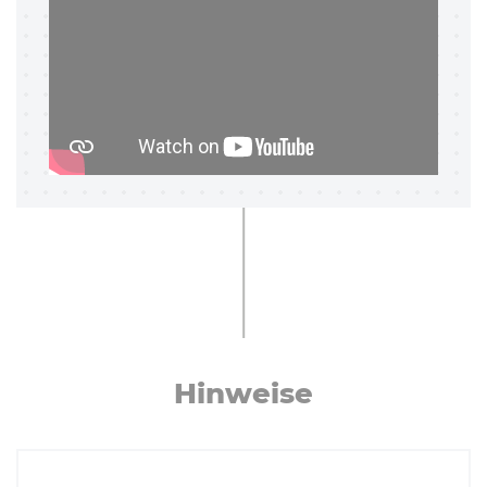
Hinweise