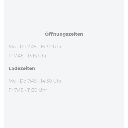
Öff­nungs­zei­ten
Mo - Do 7:45 - 16:30 Uhr
Fr 7:45 - 13:15 Uhr
La­de­zei­ten
Mo - Do 7:45 - 14:30 Uhr
Fr 7:45 - 11:30 Uhr