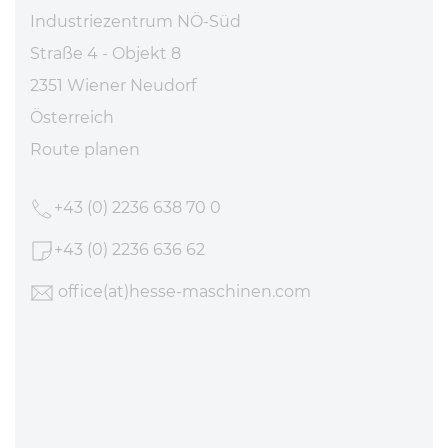
Industriezentrum NÖ-Süd
Straße 4 - Objekt 8
2351 Wiener Neudorf
Österreich
Route planen
+43 (0) 2236 638 70 0
+43 (0) 2236 636 62
office
(at)hesse-maschinen
.com