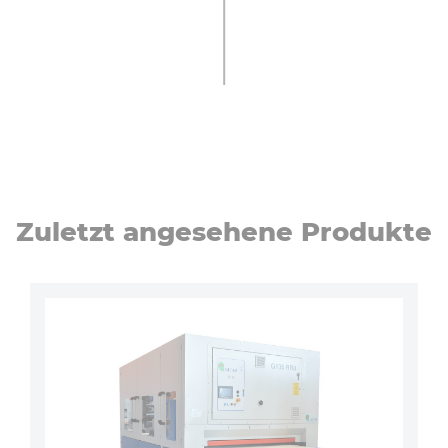
Zuletzt angesehene Produkte