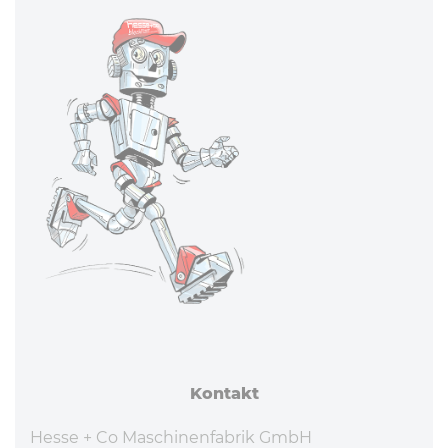
Kontakt
Hesse + Co Maschinenfabrik GmbH