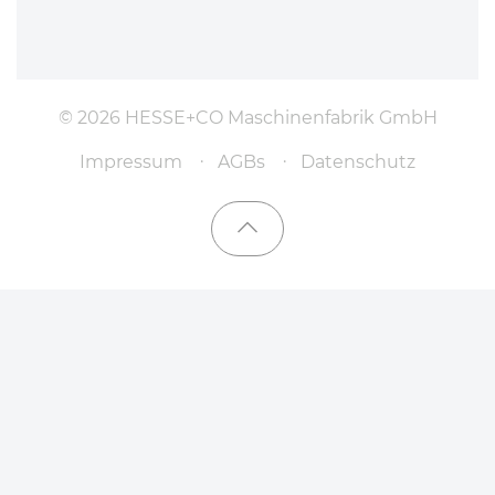
© 2026 HESSE+CO Maschinenfabrik GmbH
Impressum
AGBs
Datenschutz
Nach oben scrollen