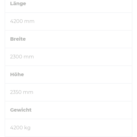
Länge
4200 mm
Breite
2300 mm
Höhe
2350 mm
Gewicht
4200 kg