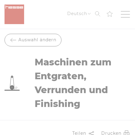
Suche
Deutsch
Auswahl ändern
Maschinen zum
Entgraten,
Verrunden und
Finishing
Teilen
Drucken