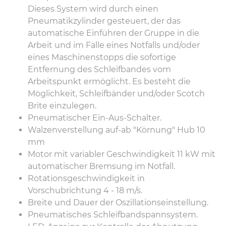
Dieses System wird durch einen
Pneumatikzylinder gesteuert, der das
automatische Einführen der Gruppe in die
Arbeit und im Falle eines Notfalls und/oder
eines Maschinenstopps die sofortige
Entfernung des Schleifbandes vom
Arbeitspunkt ermöglicht. Es besteht die
Möglichkeit, Schleifbänder und/oder Scotch
Brite einzulegen.
Pneumatischer Ein-Aus-Schalter.
Walzenverstellung auf-ab "Körnung" Hub 10
mm
Motor mit variabler Geschwindigkeit 11 kW mit
automatischer Bremsung im Notfall.
Rotationsgeschwindigkeit in
Vorschubrichtung 4 - 18 m/s.
Breite und Dauer der Oszillationseinstellung.
Pneumatisches Schleifbandspannsystem.