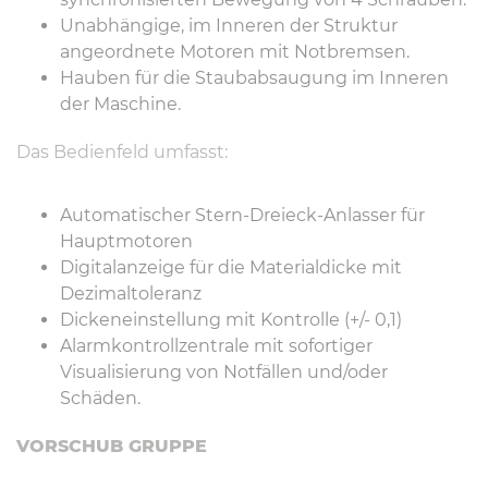
Unabhängige, im Inneren der Struktur
angeordnete Motoren mit Notbremsen.
Hauben für die Staubabsaugung im Inneren
der Maschine.
Das Bedienfeld umfasst:
Automatischer Stern-Dreieck-Anlasser für
Hauptmotoren
Digitalanzeige für die Materialdicke mit
Dezimaltoleranz
Dickeneinstellung mit Kontrolle (+/- 0,1)
Alarmkontrollzentrale mit sofortiger
Visualisierung von Notfällen und/oder
Schäden.
VORSCHUB GRUPPE