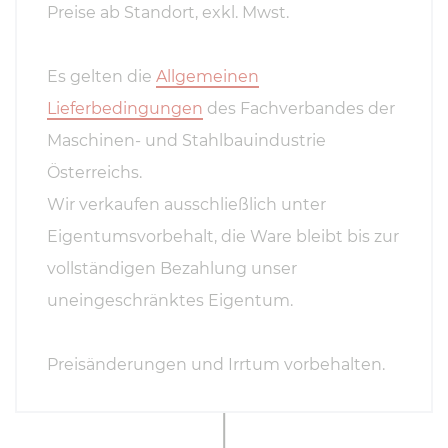
Preise ab Standort, exkl. Mwst.
Es gelten die
Allgemeinen
Lieferbedingungen
des Fachverbandes der
Maschinen- und Stahlbauindustrie
Österreichs.
Wir verkaufen ausschließlich unter
Eigentumsvorbehalt, die Ware bleibt bis zur
vollständigen Bezahlung unser
uneingeschränktes Eigentum.
Preisänderungen und Irrtum vorbehalten.