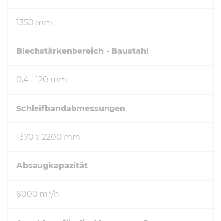
1350 mm
Blechstärkenbereich - Baustahl
0,4 - 120 mm
Schleifbandabmessungen
1370 x 2200 mm
Absaugkapazität
6000 m³/h