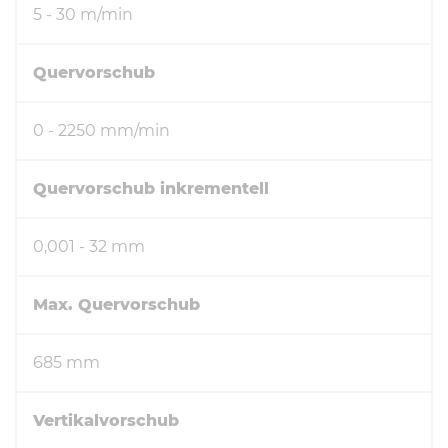
5 - 30 m/min
Quervorschub
0 - 2250 mm/min
Quervorschub inkrementell
0,001 - 32 mm
Max. Quervorschub
685 mm
Vertikalvorschub