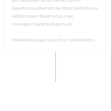
Wir verkaufen ausschließlich unter
Eigentumsvorbehalt, die Ware bleibt bis zur
vollständigen Bezahlung unser
uneingeschränktes Eigentum.
Preisänderungen und Irrtum vorbehalten.