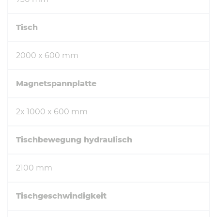
Tisch
2000 x 600 mm
Magnetspannplatte
2x 1000 x 600 mm
Tischbewegung hydraulisch
2100 mm
Tischgeschwindigkeit