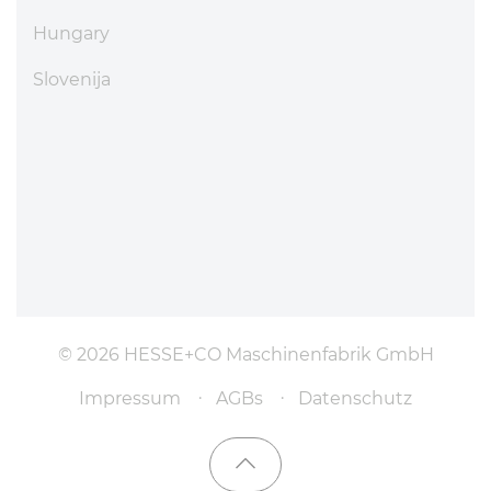
Hungary
Slovenija
© 2026 HESSE+CO Maschinenfabrik GmbH
Impressum
AGBs
Datenschutz