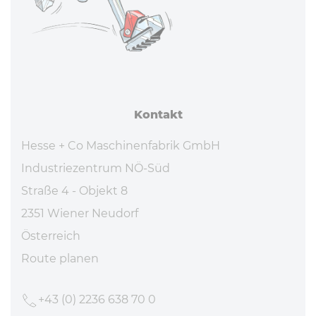
Kontakt
Hesse + Co Maschinenfabrik GmbH
Industriezentrum NÖ-Süd
Straße 4 - Objekt 8
2351 Wiener Neudorf
Österreich
Route planen
+43 (0) 2236 638 70 0