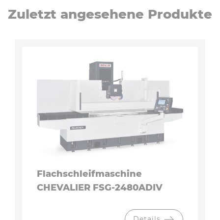
Zuletzt angesehene Produkte
Flachschleifmaschine
CHEVALIER FSG-2480ADIV
Details