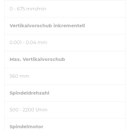
0 - 675 mm/min
Vertikalvorschub inkrementell
0.001 - 0.04 mm
Max. Vertikalvorschub
560 mm
Spindeldrehzahl
500 - 2200 1/min
Spindelmotor