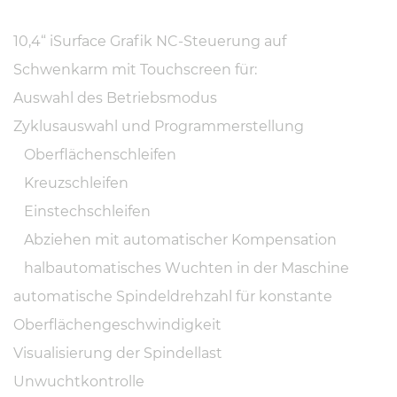
10,4“ iSurface Grafik NC-Steuerung auf
Schwenkarm mit Touchscreen für:
Auswahl des Betriebsmodus
Zyklusauswahl und Programmerstellung
Oberflächenschleifen
Kreuzschleifen
Einstechschleifen
Abziehen mit automatischer Kompensation
halbautomatisches Wuchten in der Maschine
automatische Spindeldrehzahl für konstante
Oberflächengeschwindigkeit
Visualisierung der Spindellast
Unwuchtkontrolle