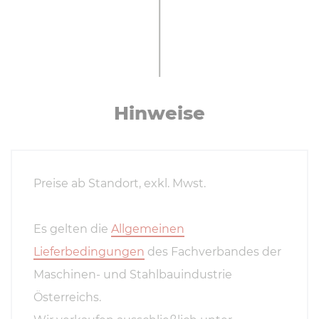
Hinweise
Preise ab Standort, exkl. Mwst.
Es gelten die
Allgemeinen
Lieferbedingungen
des Fachverbandes der
Maschinen- und Stahlbauindustrie
Österreichs.