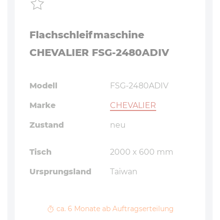
Flachschleifmaschine
CHEVALIER FSG-2480ADIV
Modell
FSG-2480ADIV
Marke
CHEVALIER
Zustand
neu
Tisch
2000 x 600 mm
Ursprungsland
Taiwan
ca. 6 Monate ab Auftragserteilung